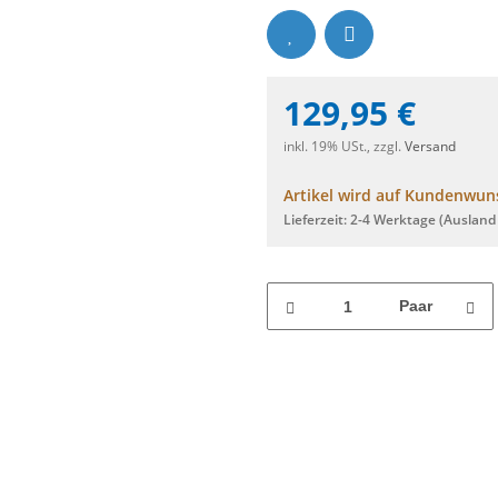
129,95 €
inkl. 19% USt., zzgl.
Versand
Artikel wird auf Kundenwuns
Lieferzeit:
2-4 Werktage
(Ausland
Paar