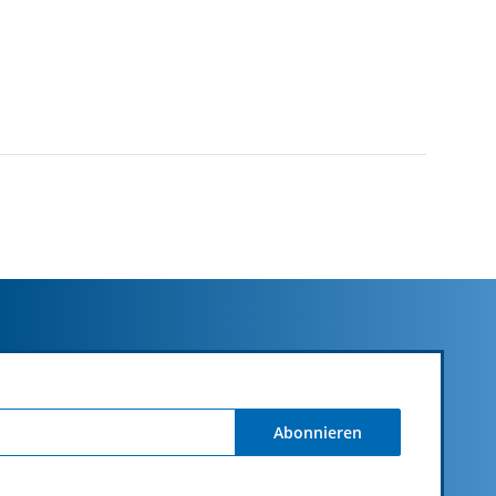
Abonnieren