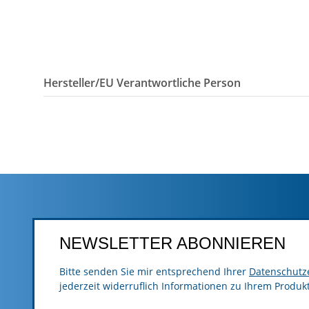
Hersteller/EU Verantwortliche Person
NEWSLETTER ABONNIEREN
Bitte senden Sie mir entsprechend Ihrer
Datenschutz
jederzeit widerruflich Informationen zu Ihrem Produk