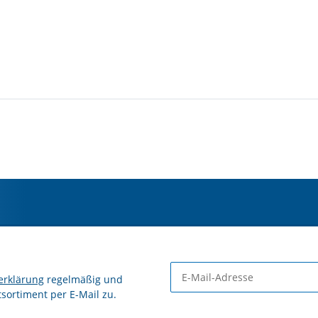
erklärung
regelmäßig und
tsortiment per E-Mail zu.