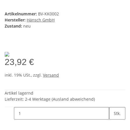
Artikelnummer:
BV-KK0002
Hersteller:
Hänsch GmbH
Zustand:
neu
23,92 €
inkl. 19% USt., zzgl.
Versand
Artikel lagernd
Lieferzeit:
2-4 Werktage
(Ausland abweichend)
Stk.