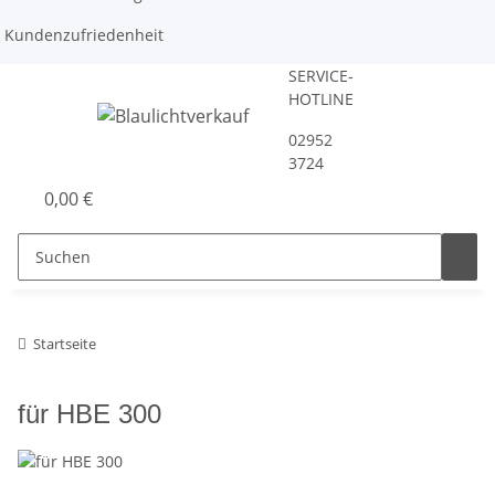
Kundenzufriedenheit
SERVICE-
HOTLINE
02952
3724
0,00 €
Startseite
für HBE 300