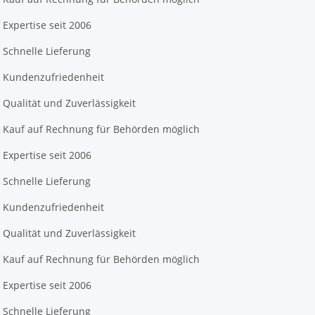
Expertise seit 2006
Schnelle Lieferung
Kundenzufriedenheit
Qualität und Zuverlässigkeit
Kauf auf Rechnung für Behörden möglich
Expertise seit 2006
Schnelle Lieferung
Kundenzufriedenheit
Qualität und Zuverlässigkeit
Kauf auf Rechnung für Behörden möglich
Expertise seit 2006
Schnelle Lieferung