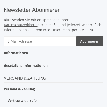
Newsletter Abonnieren
Bitte senden Sie mir entsprechend Ihrer
Datenschutzerklärung
regelmäßig und jederzeit widerruflich
Informationen zu Ihrem Produktsortiment per E-Mail zu.
Abonnieren
Informationen
Gesetzliche Informationen
VERSAND & ZAHLUNG
Versand & Zahlung
Vertrag widerrufen