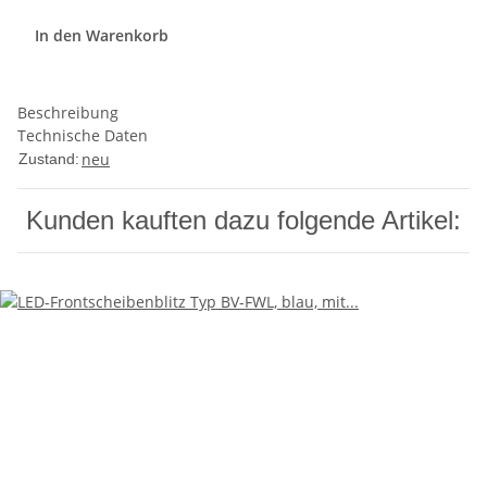
In den Warenkorb
Beschreibung
Technische Daten
neu
Zustand:
Kunden kauften dazu folgende Artikel: