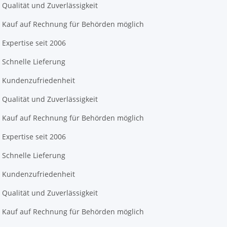
Qualität und Zuverlässigkeit
Kauf auf Rechnung für Behörden möglich
Expertise seit 2006
Schnelle Lieferung
Kundenzufriedenheit
Qualität und Zuverlässigkeit
Kauf auf Rechnung für Behörden möglich
Expertise seit 2006
Schnelle Lieferung
Kundenzufriedenheit
Qualität und Zuverlässigkeit
Kauf auf Rechnung für Behörden möglich