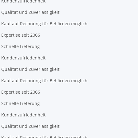
Kundenzufriedenheit
Qualität und Zuverlässigkeit
Kauf auf Rechnung für Behörden möglich
Expertise seit 2006
Schnelle Lieferung
Kundenzufriedenheit
Qualität und Zuverlässigkeit
Kauf auf Rechnung für Behörden möglich
Expertise seit 2006
Schnelle Lieferung
Kundenzufriedenheit
Qualität und Zuverlässigkeit
Kauf auf Rechnung für Behörden möglich