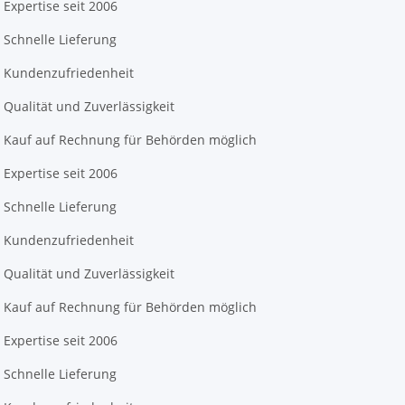
Expertise seit 2006
Schnelle Lieferung
Kundenzufriedenheit
Qualität und Zuverlässigkeit
Kauf auf Rechnung für Behörden möglich
Expertise seit 2006
Schnelle Lieferung
Kundenzufriedenheit
Qualität und Zuverlässigkeit
Kauf auf Rechnung für Behörden möglich
Expertise seit 2006
Schnelle Lieferung