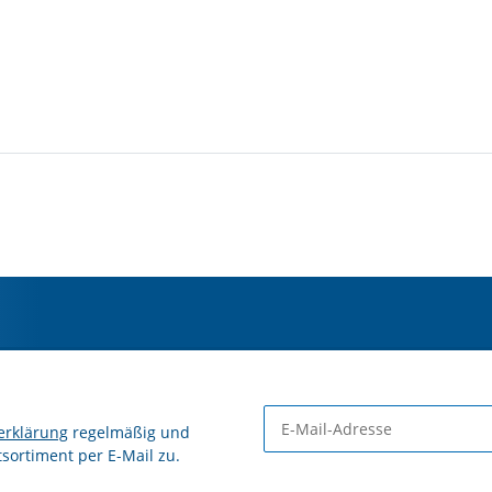
erklärung
regelmäßig und
tsortiment per E-Mail zu.