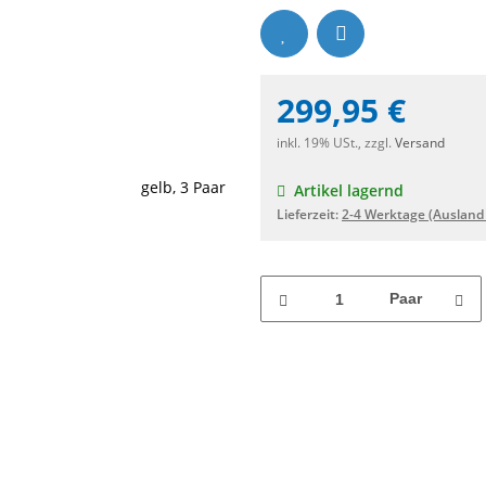
299,95 €
inkl. 19% USt., zzgl.
Versand
Artikel lagernd
Lieferzeit:
2-4 Werktage
(Ausland
Paar