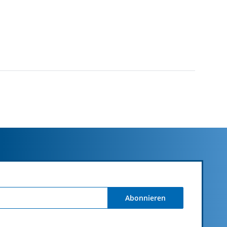
Abonnieren