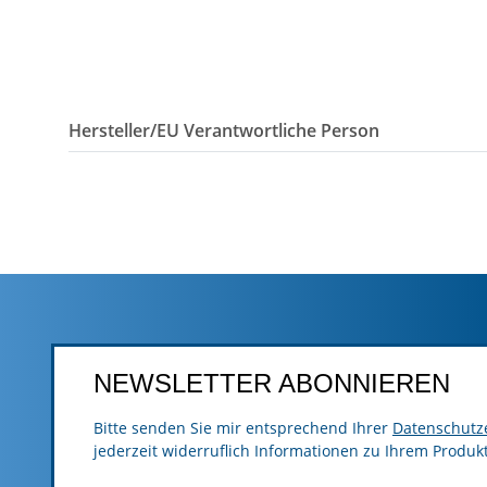
Hersteller/EU Verantwortliche Person
NEWSLETTER ABONNIEREN
Bitte senden Sie mir entsprechend Ihrer
Datenschutz
jederzeit widerruflich Informationen zu Ihrem Produk