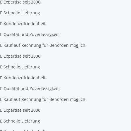
Expertise seit 2006
Schnelle Lieferung
Kundenzufriedenheit
Qualität und Zuverlässigkeit
Kauf auf Rechnung für Behörden möglich
Expertise seit 2006
Schnelle Lieferung
Kundenzufriedenheit
Qualität und Zuverlässigkeit
Kauf auf Rechnung für Behörden möglich
Expertise seit 2006
Schnelle Lieferung