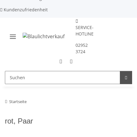
Kundenzufriedenheit
SERVICE-
HOTLINE
02952
3724
Startseite
rot, Paar