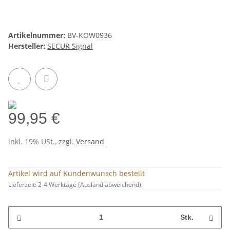
Artikelnummer:
BV-KOW0936
Hersteller:
SECUR Signal
99,95 €
inkl. 19% USt., zzgl.
Versand
Artikel wird auf Kundenwunsch bestellt
Lieferzeit:
2-4 Werktage
(Ausland abweichend)
Stk.