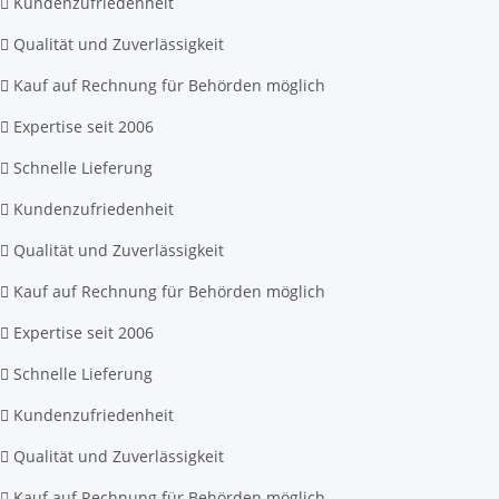
Kundenzufriedenheit
Qualität und Zuverlässigkeit
Kauf auf Rechnung für Behörden möglich
Expertise seit 2006
Schnelle Lieferung
Kundenzufriedenheit
Qualität und Zuverlässigkeit
Kauf auf Rechnung für Behörden möglich
Expertise seit 2006
Schnelle Lieferung
Kundenzufriedenheit
Qualität und Zuverlässigkeit
Kauf auf Rechnung für Behörden möglich