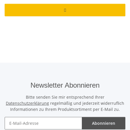
Newsletter Abonnieren
Bitte senden Sie mir entsprechend Ihrer
Datenschutzerklärung
regelmäßig und jederzeit widerruflich
Informationen zu Ihrem Produktsortiment per E-Mail zu.
Abonnieren