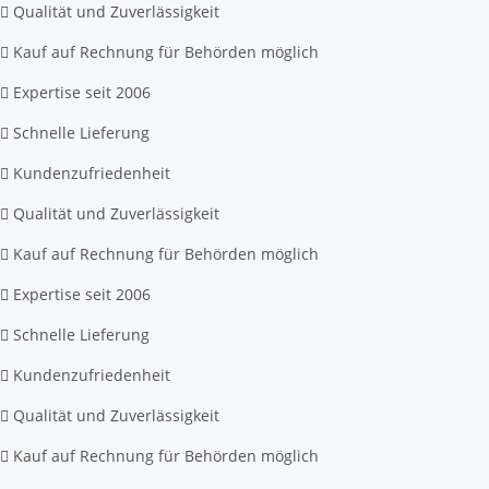
Qualität und Zuverlässigkeit
Kauf auf Rechnung für Behörden möglich
Expertise seit 2006
Schnelle Lieferung
Kundenzufriedenheit
Qualität und Zuverlässigkeit
Kauf auf Rechnung für Behörden möglich
Expertise seit 2006
Schnelle Lieferung
Kundenzufriedenheit
Qualität und Zuverlässigkeit
Kauf auf Rechnung für Behörden möglich