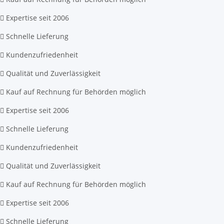
Expertise seit 2006
Schnelle Lieferung
Kundenzufriedenheit
Qualität und Zuverlässigkeit
Kauf auf Rechnung für Behörden möglich
Expertise seit 2006
Schnelle Lieferung
Kundenzufriedenheit
Qualität und Zuverlässigkeit
Kauf auf Rechnung für Behörden möglich
Expertise seit 2006
Schnelle Lieferung