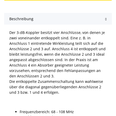
Beschreibung
Der 3-dB-Koppler besitzt vier Anschlüsse, von denen je
zwei voneinander entkoppelt sind. Eine z. B. in
Anschluss 1 eintretende Wirkleistung teilt sich auf die
Anschlüsse 2 und 3 auf. Anschluss 4 ist entkoppelt und
bleibt leistungsfrei, wenn die Anschlüsse 2 und 3 ideal
angepasst abgeschlossen sind. In der Praxis ist am
Anschluss 4 ein Absorber geeigneter Leistung
vorzusehen, entsprechend den Fehlanpassungen an
den Anschlüssen 2 und 3.
Die entkoppelte Zusammenschaltung kann wahlweise
über die diagonal gegenüberliegenden Anschlüsse 2
und 3 bzw. 1 und 4 erfolgen.
Frequenzbereich: 68 - 108 MHz