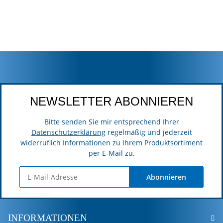
NEWSLETTER ABONNIEREN
Bitte senden Sie mir entsprechend Ihrer
Datenschutzerklärung
regelmäßig und jederzeit
widerruflich Informationen zu Ihrem Produktsortiment
per E-Mail zu.
Abonnieren
INFORMATIONEN