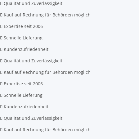
Qualität und Zuverlässigkeit
Kauf auf Rechnung für Behörden möglich
Expertise seit 2006
Schnelle Lieferung
Kundenzufriedenheit
Qualität und Zuverlässigkeit
Kauf auf Rechnung für Behörden möglich
Expertise seit 2006
Schnelle Lieferung
Kundenzufriedenheit
Qualität und Zuverlässigkeit
Kauf auf Rechnung für Behörden möglich