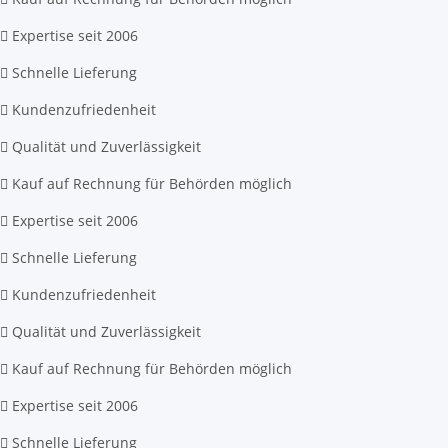
Expertise seit 2006
Schnelle Lieferung
Kundenzufriedenheit
Qualität und Zuverlässigkeit
Kauf auf Rechnung für Behörden möglich
Expertise seit 2006
Schnelle Lieferung
Kundenzufriedenheit
Qualität und Zuverlässigkeit
Kauf auf Rechnung für Behörden möglich
Expertise seit 2006
Schnelle Lieferung