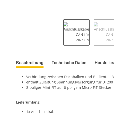
Beschreibung
Technische Daten
Herstelle
Verbindung zwischen Dachbalken und Bedienteil B
enthält Zuleitung Spannungsversorgung für BT200
8-poliger Mini-FIT auf 6-poligem Micro-FIT-Stecker
Lieferumfang
1x Anschlusskabel