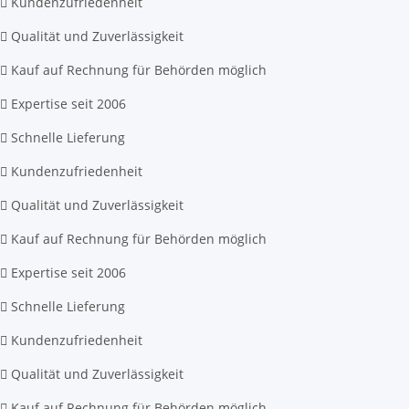
Kundenzufriedenheit
Qualität und Zuverlässigkeit
Kauf auf Rechnung für Behörden möglich
Expertise seit 2006
Schnelle Lieferung
Kundenzufriedenheit
Qualität und Zuverlässigkeit
Kauf auf Rechnung für Behörden möglich
Expertise seit 2006
Schnelle Lieferung
Kundenzufriedenheit
Qualität und Zuverlässigkeit
Kauf auf Rechnung für Behörden möglich