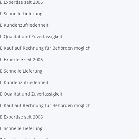
Expertise seit 2006
Schnelle Lieferung
Kundenzufriedenheit
Qualität und Zuverlässigkeit
Kauf auf Rechnung für Behörden möglich
Expertise seit 2006
Schnelle Lieferung
Kundenzufriedenheit
Qualität und Zuverlässigkeit
Kauf auf Rechnung für Behörden möglich
Expertise seit 2006
Schnelle Lieferung