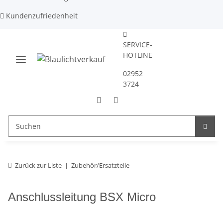
Kundenzufriedenheit
SERVICE-
HOTLINE
02952
3724
Zurück zur Liste
Zubehör/Ersatzteile
Anschlussleitung BSX Micro