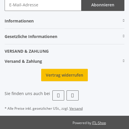
Abonnieren
Informationen
Gesetzliche Informationen
VERSAND & ZAHLUNG
Versand & Zahlung
Vertrag widerrufen
Sie finden uns auch bei
* Alle Preise inkl. gesetzlicher USt., zzgl.
Versand
Powered by
JTL-Shop