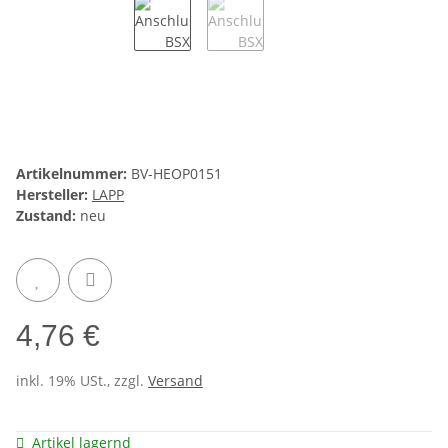
Artikelnummer:
BV-HEOP0151
Hersteller:
LAPP
Zustand:
neu
4,76 €
inkl. 19% USt., zzgl.
Versand
Artikel lagernd