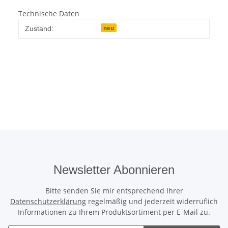
Technische Daten
neu
Zustand:
Newsletter Abonnieren
Bitte senden Sie mir entsprechend Ihrer
Datenschutzerklärung
regelmäßig und jederzeit widerruflich
Informationen zu Ihrem Produktsortiment per E-Mail zu.