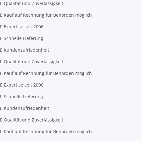
Qualität und Zuverlässigkeit
Kauf auf Rechnung für Behörden möglich
Expertise seit 2006
Schnelle Lieferung
Kundenzufriedenheit
Qualität und Zuverlässigkeit
Kauf auf Rechnung für Behörden möglich
Expertise seit 2006
Schnelle Lieferung
Kundenzufriedenheit
Qualität und Zuverlässigkeit
Kauf auf Rechnung für Behörden möglich