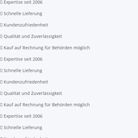
Expertise seit 2006
Schnelle Lieferung
Kundenzufriedenheit
Qualität und Zuverlässigkeit
Kauf auf Rechnung für Behörden möglich
Expertise seit 2006
Schnelle Lieferung
Kundenzufriedenheit
Qualität und Zuverlässigkeit
Kauf auf Rechnung für Behörden möglich
Expertise seit 2006
Schnelle Lieferung