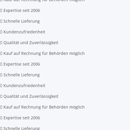
Expertise seit 2006
Schnelle Lieferung
Kundenzufriedenheit
Qualität und Zuverlässigkeit
Kauf auf Rechnung für Behörden möglich
Expertise seit 2006
Schnelle Lieferung
Kundenzufriedenheit
Qualität und Zuverlässigkeit
Kauf auf Rechnung für Behörden möglich
Expertise seit 2006
Schnelle Lieferung