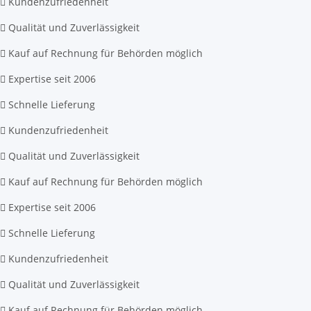
Kundenzufriedenheit
Qualität und Zuverlässigkeit
Kauf auf Rechnung für Behörden möglich
Expertise seit 2006
Schnelle Lieferung
Kundenzufriedenheit
Qualität und Zuverlässigkeit
Kauf auf Rechnung für Behörden möglich
Expertise seit 2006
Schnelle Lieferung
Kundenzufriedenheit
Qualität und Zuverlässigkeit
Kauf auf Rechnung für Behörden möglich