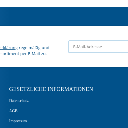
erklärung
regelmäßig und
tsortiment per E-Mail zu.
GESETZLICHE INFORMATIONEN
Datenschutz
AGB
Impressum