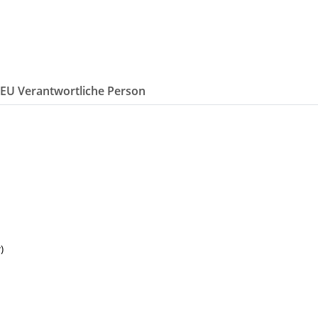
/EU Verantwortliche Person
)