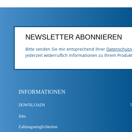
NEWSLETTER ABONNIEREN
Bitte senden Sie mir entsprechend Ihrer
Datenschutz
jederzeit widerruflich Informationen zu Ihrem Produk
INFORMATIONEN
DOWNLOADS
Jobs
Zahlungsmöglichkeiten