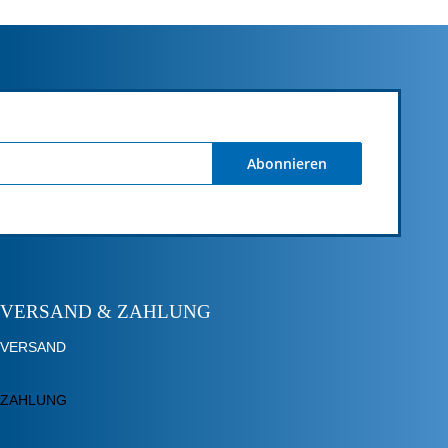
Abonnieren
VERSAND & ZAHLUNG
VERSAND
ZAHLUNG