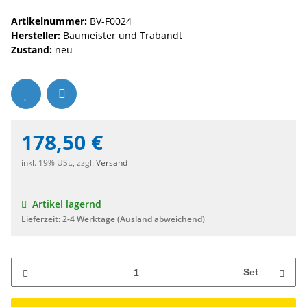
Artikelnummer:
BV-F0024
Hersteller:
Baumeister und Trabandt
Zustand:
neu
178,50 €
inkl. 19% USt., zzgl.
Versand
Artikel lagernd
Lieferzeit:
2-4 Werktage
(Ausland abweichend)
Set