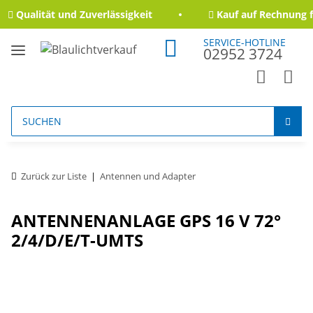
Qualität und Zuverlässigkeit
Kauf auf Rechnung f
SERVICE-HOTLINE
02952 3724
Zurück zur Liste
Antennen und Adapter
ANTENNENANLAGE GPS 16 V 72°
2/4/D/E/T-UMTS