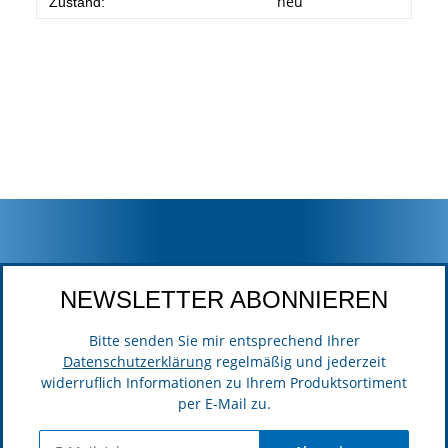
neu
Zustand:
NEWSLETTER ABONNIEREN
Bitte senden Sie mir entsprechend Ihrer
Datenschutzerklärung
regelmäßig und jederzeit
widerruflich Informationen zu Ihrem Produktsortiment
per E-Mail zu.