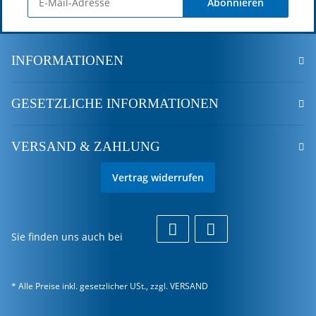
Abonnieren
INFORMATIONEN
GESETZLICHE INFORMATIONEN
VERSAND & ZAHLUNG
Vertrag widerrufen
Sie finden uns auch bei
* Alle Preise inkl. gesetzlicher USt., zzgl.
VERSAND