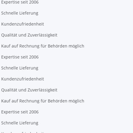
Expertise seit 2006
Schnelle Lieferung
Kundenzufriedenheit
Qualität und Zuverlässigkeit
Kauf auf Rechnung für Behörden möglich
Expertise seit 2006
Schnelle Lieferung
Kundenzufriedenheit
Qualität und Zuverlässigkeit
Kauf auf Rechnung für Behörden möglich
Expertise seit 2006
Schnelle Lieferung