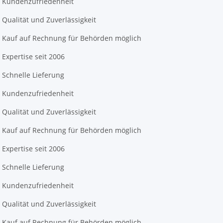
Kundenzufriedenheit
Qualität und Zuverlässigkeit
Kauf auf Rechnung für Behörden möglich
Expertise seit 2006
Schnelle Lieferung
Kundenzufriedenheit
Qualität und Zuverlässigkeit
Kauf auf Rechnung für Behörden möglich
Expertise seit 2006
Schnelle Lieferung
Kundenzufriedenheit
Qualität und Zuverlässigkeit
Kauf auf Rechnung für Behörden möglich