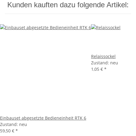
Kunden kauften dazu folgende Artikel:
Relaissockel
Zustand: neu
1,05 €
*
Einbauset abgesetzte Bedieneinheit RTK 6
Zustand: neu
59,50 €
*