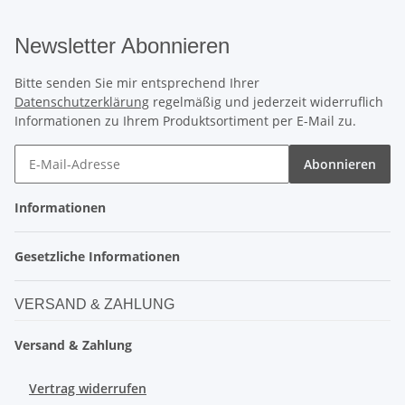
Newsletter Abonnieren
Bitte senden Sie mir entsprechend Ihrer
Datenschutzerklärung
regelmäßig und jederzeit widerruflich
Informationen zu Ihrem Produktsortiment per E-Mail zu.
Abonnieren
Informationen
Gesetzliche Informationen
VERSAND & ZAHLUNG
Versand & Zahlung
Vertrag widerrufen