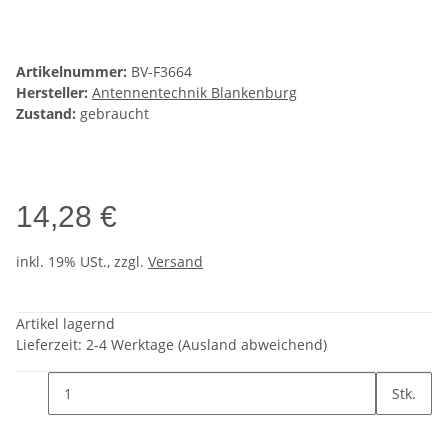
Artikelnummer:
BV-F3664
Hersteller:
Antennentechnik Blankenburg
Zustand:
gebraucht
14,28 €
inkl. 19% USt., zzgl.
Versand
Artikel lagernd
Lieferzeit:
2-4 Werktage
(Ausland abweichend)
Stk.