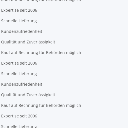
Expertise seit 2006
Schnelle Lieferung
Kundenzufriedenheit
Qualität und Zuverlässigkeit
Kauf auf Rechnung für Behörden möglich
Expertise seit 2006
Schnelle Lieferung
Kundenzufriedenheit
Qualität und Zuverlässigkeit
Kauf auf Rechnung für Behörden möglich
Expertise seit 2006
Schnelle Lieferung