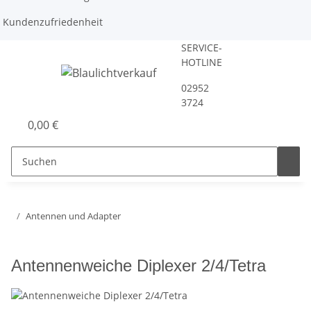
Kundenzufriedenheit
SERVICE-
HOTLINE
02952
3724
0,00 €
Antennen und Adapter
Antennenweiche Diplexer 2/4/Tetra