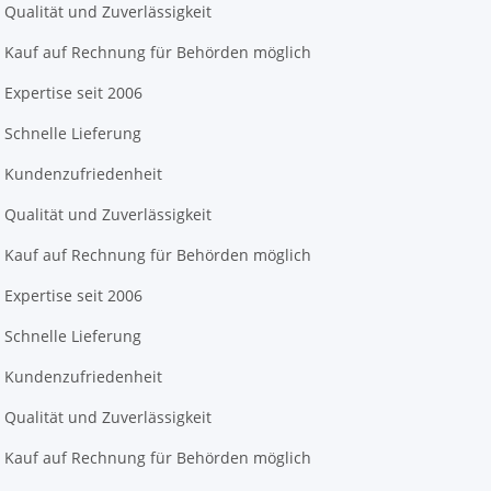
Qualität und Zuverlässigkeit
Kauf auf Rechnung für Behörden möglich
Expertise seit 2006
Schnelle Lieferung
Kundenzufriedenheit
Qualität und Zuverlässigkeit
Kauf auf Rechnung für Behörden möglich
Expertise seit 2006
Schnelle Lieferung
Kundenzufriedenheit
Qualität und Zuverlässigkeit
Kauf auf Rechnung für Behörden möglich