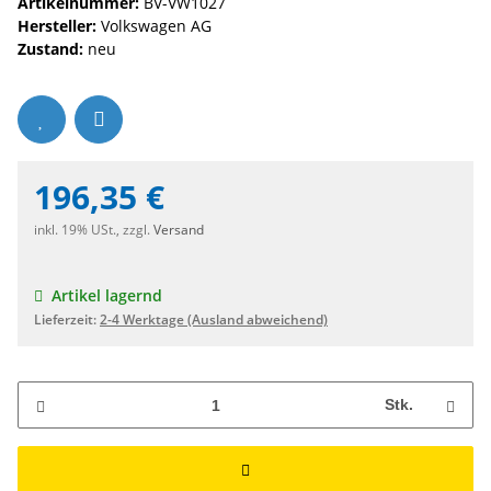
Artikelnummer:
BV-VW1027
Hersteller:
Volkswagen AG
Zustand:
neu
196,35 €
inkl. 19% USt., zzgl.
Versand
Artikel lagernd
Lieferzeit:
2-4 Werktage
(Ausland abweichend)
Stk.