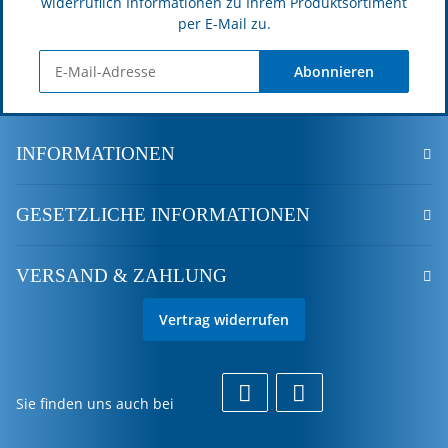
widerruflich Informationen zu Ihrem Produktsortiment
per E-Mail zu.
Abonnieren
INFORMATIONEN
GESETZLICHE INFORMATIONEN
VERSAND & ZAHLUNG
Vertrag widerrufen
Sie finden uns auch bei