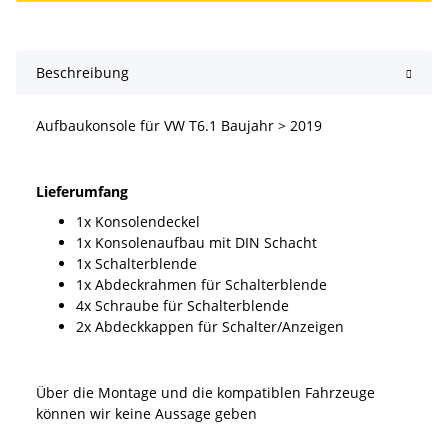
Beschreibung
Aufbaukonsole für VW T6.1 Baujahr > 2019
Lieferumfang
1x Konsolendeckel
1x Konsolenaufbau mit DIN Schacht
1x Schalterblende
1x Abdeckrahmen für Schalterblende
4x Schraube für Schalterblende
2x Abdeckkappen für Schalter/Anzeigen
Über die Montage und die kompatiblen Fahrzeuge
können wir keine Aussage geben