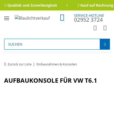
Qualität und Zuverlässigkeit
Kauf auf Rechnung f
SERVICE-HOTLINE
02952 3724
Zurück zur Liste
Einbaurahmen & Konsolen
AUFBAUKONSOLE FÜR VW T6.1