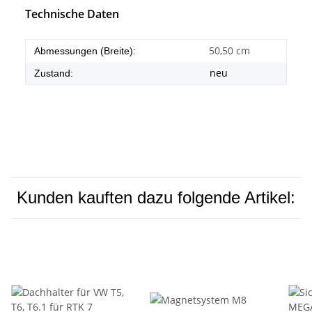
Technische Daten
50,50 cm
Abmessungen (Breite):
neu
Zustand:
Kunden kauften dazu folgende Artikel: