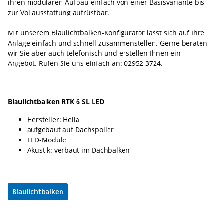
ihren modularen Aufbau einfach von einer Basisvariante bis
zur Vollausstattung aufrüstbar.
Mit unserem Blaulichtbalken-Konfigurator lässt sich auf Ihre
Anlage einfach und schnell zusammenstellen. Gerne beraten
wir Sie aber auch telefonisch und erstellen Ihnen ein
Angebot. Rufen Sie uns einfach an: 02952 3724.
Blaulichtbalken RTK 6 SL LED
Hersteller: Hella
aufgebaut auf Dachspoiler
LED-Module
Akustik: verbaut im Dachbalken
Blaulichtbalken