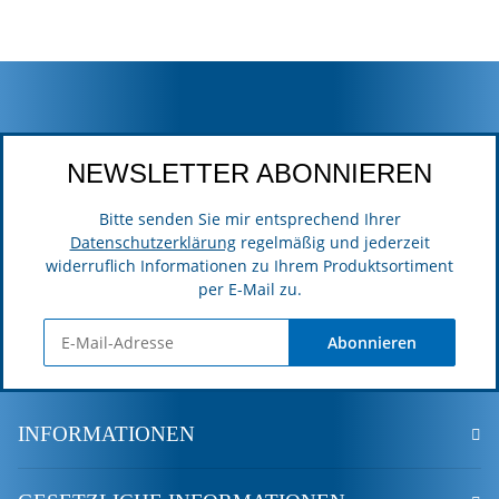
NEWSLETTER ABONNIEREN
Bitte senden Sie mir entsprechend Ihrer
Datenschutzerklärung
regelmäßig und jederzeit
widerruflich Informationen zu Ihrem Produktsortiment
per E-Mail zu.
Abonnieren
INFORMATIONEN