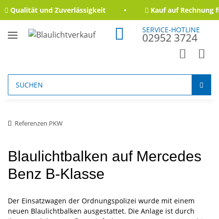
Qualität und Zuverlässigkeit
Kauf auf Rechnung f
SERVICE-HOTLINE
02952 3724
Referenzen PKW
Blaulichtbalken auf Mercedes
Benz B-Klasse
Der Einsatzwagen der Ordnungspolizei wurde mit einem
neuen Blaulichtbalken ausgestattet. Die Anlage ist durch