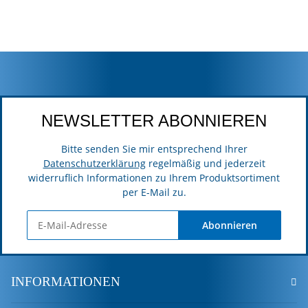
NEWSLETTER ABONNIEREN
Bitte senden Sie mir entsprechend Ihrer
Datenschutzerklärung
regelmäßig und jederzeit
widerruflich Informationen zu Ihrem Produktsortiment
per E-Mail zu.
Abonnieren
INFORMATIONEN