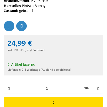
Artikelnummer:
BV-PB0106
Hersteller:
Pintsch Bamag
Zustand:
gebraucht
24,99 €
inkl. 19% USt., zzgl.
Versand
Artikel lagernd
Lieferzeit:
2-4 Werktage
(Ausland abweichend)
Stk.