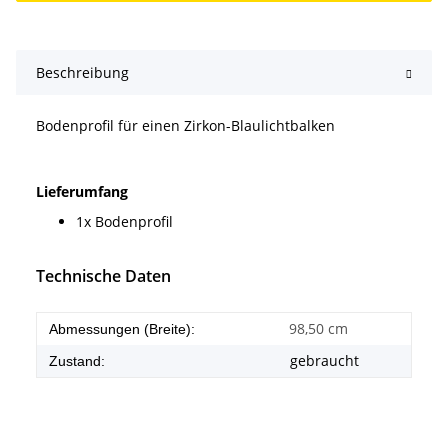
Beschreibung
Bodenprofil für einen Zirkon-Blaulichtbalken
Lieferumfang
1x Bodenprofil
Technische Daten
98,50 cm
Abmessungen (Breite):
gebraucht
Zustand: