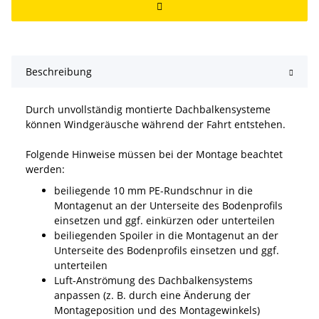
Beschreibung
Durch unvollständig montierte Dachbalkensysteme
können Windgeräusche während der Fahrt entstehen.
Folgende Hinweise müssen bei der Montage beachtet
werden:
beiliegende 10 mm PE­-Rundschnur in die
Montagenut an der Unterseite des Bodenprofils
einsetzen und ggf. einkürzen oder unterteilen
beiliegenden Spoiler in die Montagenut an der
Unterseite des Bodenprofils einsetzen und ggf.
unterteilen
Luft­-Anströmung des Dachbalkensystems
anpassen (z. B. durch eine Änderung der
Montageposition und des Montagewinkels)