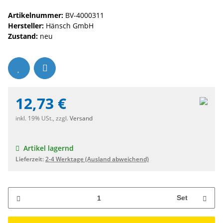
Artikelnummer:
BV-4000311
Hersteller:
Hänsch GmbH
Zustand:
neu
12,73 €
inkl. 19% USt., zzgl.
Versand
Artikel lagernd
Lieferzeit:
2-4 Werktage
(Ausland abweichend)
Set