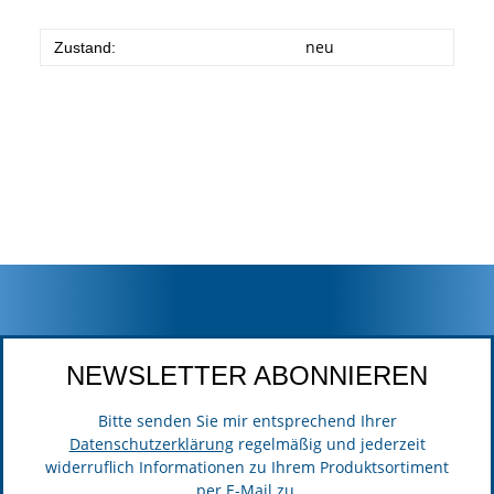
neu
Zustand:
NEWSLETTER ABONNIEREN
Bitte senden Sie mir entsprechend Ihrer
Datenschutzerklärung
regelmäßig und jederzeit
widerruflich Informationen zu Ihrem Produktsortiment
per E-Mail zu.