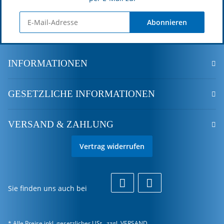
Abonnieren
INFORMATIONEN
GESETZLICHE INFORMATIONEN
VERSAND & ZAHLUNG
Vertrag widerrufen
Sie finden uns auch bei
* Alle Preise inkl. gesetzlicher USt., zzgl.
VERSAND