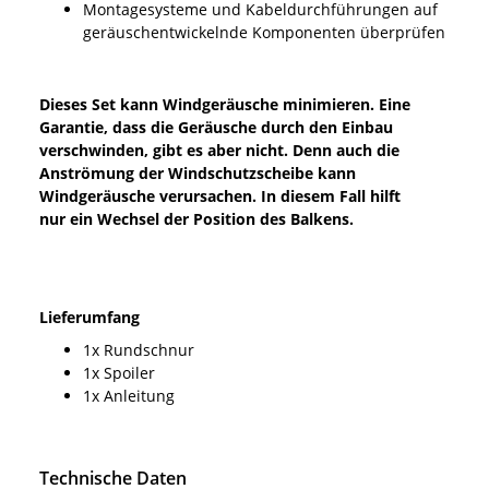
Montagesysteme und Kabeldurchführungen auf
geräuschentwickelnde Komponenten überprüfen
Dieses Set kann Windgeräusche minimieren. Eine
Garantie, dass die Geräusche durch den Einbau
verschwinden, gibt es aber nicht. Denn auch die
Anströmung der Windschutzscheibe kann
Windgeräusche verursachen. In diesem Fall hilft
nur ein Wechsel der Position des Balkens.
Lieferumfang
1x Rundschnur
1x Spoiler
1x Anleitung
Technische Daten