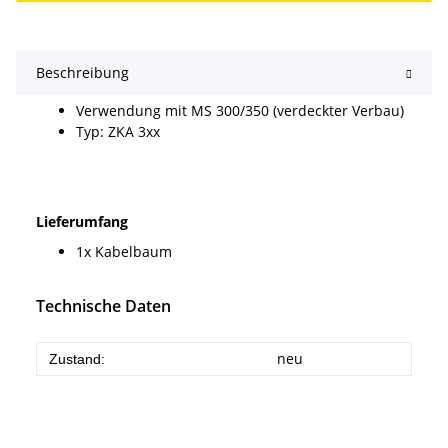
Beschreibung
Verwendung mit MS 300/350 (verdeckter Verbau)
Typ: ZKA 3xx
Lieferumfang
1x Kabelbaum
Technische Daten
neu
Zustand: