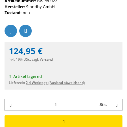
Artikelnummer:
BV-PB0022
Hersteller:
Standby GmbH
Zustand:
neu
124,95 €
inkl. 19% USt., zzgl.
Versand
Artikel lagernd
Lieferzeit:
2-4 Werktage
(Ausland abweichend)
Stk.