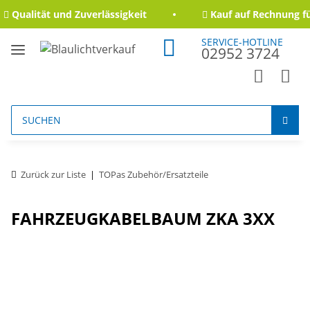
Qualität und Zuverlässigkeit
Kauf auf Rechnung fü
SERVICE-HOTLINE
02952 3724
Zurück zur Liste
TOPas Zubehör/Ersatzteile
FAHRZEUGKABELBAUM ZKA 3XX