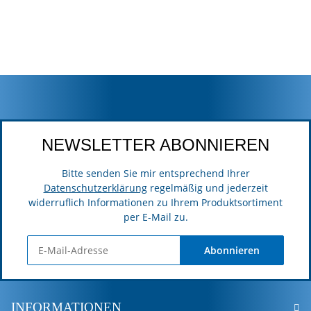
NEWSLETTER ABONNIEREN
Bitte senden Sie mir entsprechend Ihrer
Datenschutzerklärung
regelmäßig und jederzeit
widerruflich Informationen zu Ihrem Produktsortiment
per E-Mail zu.
Abonnieren
INFORMATIONEN