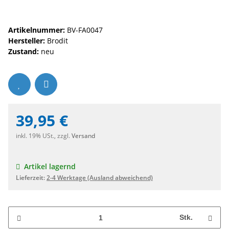
Artikelnummer:
BV-FA0047
Hersteller:
Brodit
Zustand:
neu
39,95 €
inkl. 19% USt., zzgl.
Versand
Artikel lagernd
Lieferzeit:
2-4 Werktage
(Ausland abweichend)
Stk.