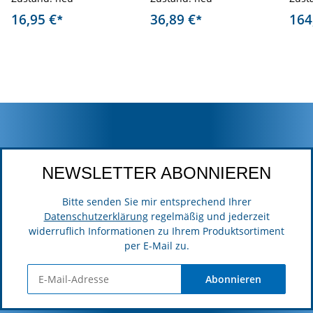
16,95 €
36,89 €
164
*
*
NEWSLETTER ABONNIEREN
Bitte senden Sie mir entsprechend Ihrer
Datenschutzerklärung
regelmäßig und jederzeit
widerruflich Informationen zu Ihrem Produktsortiment
per E-Mail zu.
Abonnieren