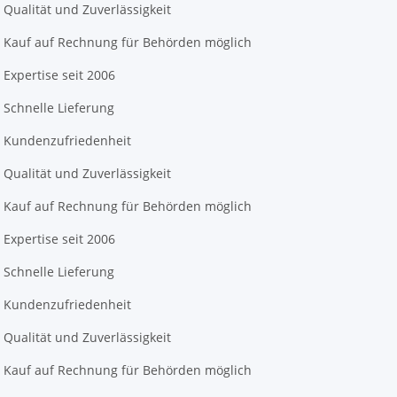
Qualität und Zuverlässigkeit
Kauf auf Rechnung für Behörden möglich
Expertise seit 2006
Schnelle Lieferung
Kundenzufriedenheit
Qualität und Zuverlässigkeit
Kauf auf Rechnung für Behörden möglich
Expertise seit 2006
Schnelle Lieferung
Kundenzufriedenheit
Qualität und Zuverlässigkeit
Kauf auf Rechnung für Behörden möglich