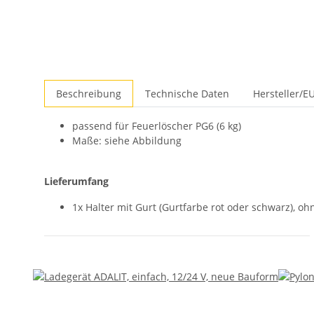
Beschreibung
Technische Daten
Hersteller/E
passend für Feuerlöscher PG6 (6 kg)
Maße: siehe Abbildung
Lieferumfang
1x Halter mit Gurt (Gurtfarbe rot oder schwarz), o