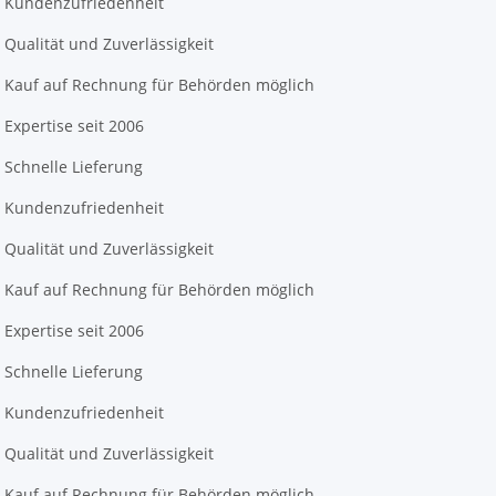
Kundenzufriedenheit
Qualität und Zuverlässigkeit
Kauf auf Rechnung für Behörden möglich
Expertise seit 2006
Schnelle Lieferung
Kundenzufriedenheit
Qualität und Zuverlässigkeit
Kauf auf Rechnung für Behörden möglich
Expertise seit 2006
Schnelle Lieferung
Kundenzufriedenheit
Qualität und Zuverlässigkeit
Kauf auf Rechnung für Behörden möglich