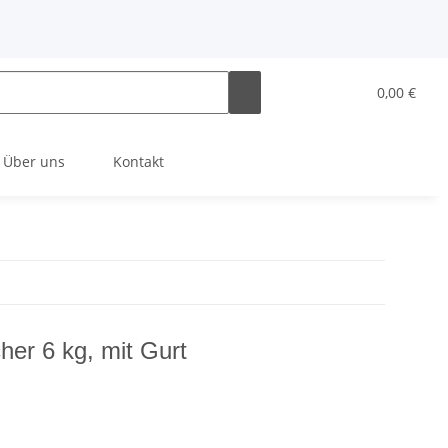
0,00 €
Über uns
Kontakt
her 6 kg, mit Gurt