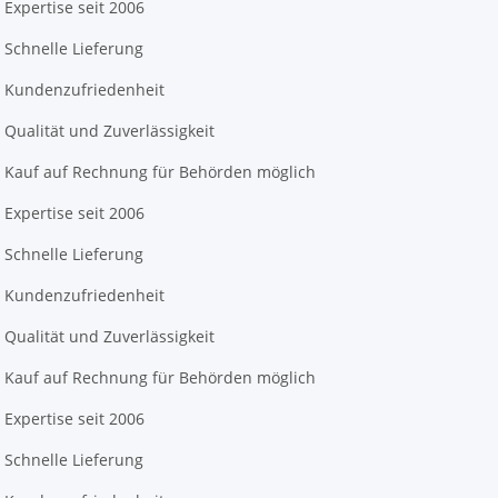
Expertise seit 2006
Schnelle Lieferung
Kundenzufriedenheit
Qualität und Zuverlässigkeit
Kauf auf Rechnung für Behörden möglich
Expertise seit 2006
Schnelle Lieferung
Kundenzufriedenheit
Qualität und Zuverlässigkeit
Kauf auf Rechnung für Behörden möglich
Expertise seit 2006
Schnelle Lieferung