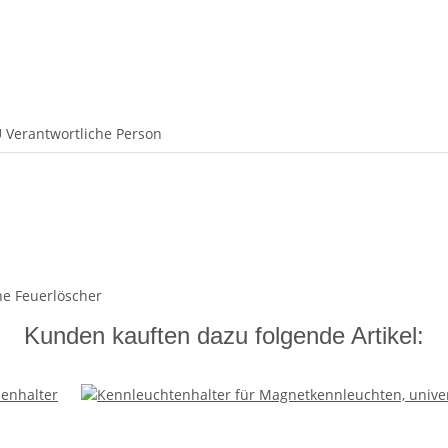
U Verantwortliche Person
hne Feuerlöscher
Kunden kauften dazu folgende Artikel: