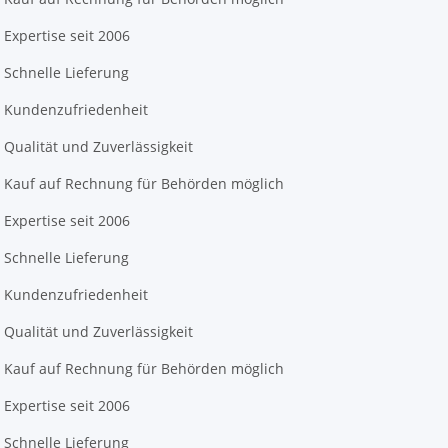
Expertise seit 2006
Schnelle Lieferung
Kundenzufriedenheit
Qualität und Zuverlässigkeit
Kauf auf Rechnung für Behörden möglich
Expertise seit 2006
Schnelle Lieferung
Kundenzufriedenheit
Qualität und Zuverlässigkeit
Kauf auf Rechnung für Behörden möglich
Expertise seit 2006
Schnelle Lieferung