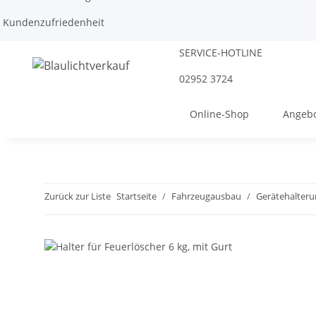
Kundenzufriedenheit
SERVICE-HOTLINE
02952 3724
Online-Shop
Angebo
Zurück zur Liste
Startseite
Fahrzeugausbau
Gerätehalter