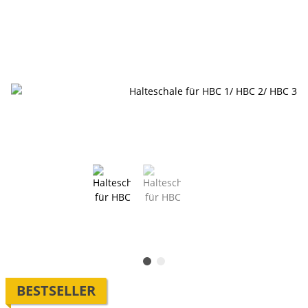
BESTSELLER