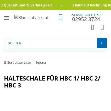
Qualität und Zuverlässigkeit
Kauf auf Rechnung für
SERVICE-HOTLINE
02952 3724
Zurück zur Liste
Sepura
HALTESCHALE FÜR HBC 1/ HBC 2/
HBC 3