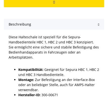
Beschreibung
Diese Halteschale ist speziell für die Sepura-
Handbedienteile HBC 1, HBC 2 und HBC 3 konzipiert.
Sie ermöglicht eine sichere und stabile Befestigung des
Bedienhandapparats in Fahrzeugen oder an
Arbeitsplätzen.​
Kompatibilität:
Geeignet für Sepura HBC 1, HBC 2
und HBC 3 Handbedienteile.
Montage:
Zur Befestigung an der Interface-Box
oder an beliebiger Stelle, auch für AMPS-Halter
verwendbar.
Hersteller-ID:
300-00671