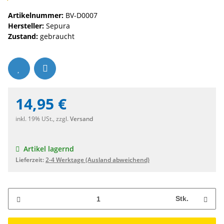
Artikelnummer:
BV-D0007
Hersteller:
Sepura
Zustand:
gebraucht
14,95 €
inkl. 19% USt., zzgl.
Versand
Artikel lagernd
Lieferzeit:
2-4 Werktage
(Ausland abweichend)
Stk.