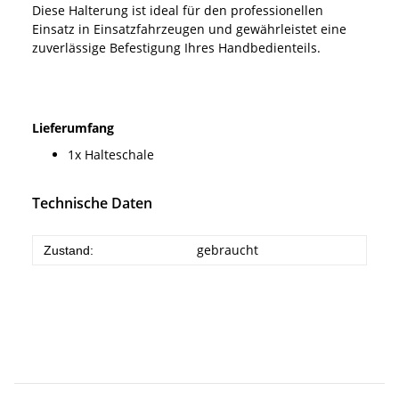
Diese Halterung ist ideal für den professionellen
Einsatz in Einsatzfahrzeugen und gewährleistet eine
zuverlässige Befestigung Ihres Handbedienteils.
Lieferumfang
1x Halteschale
Technische Daten
gebraucht
Zustand: