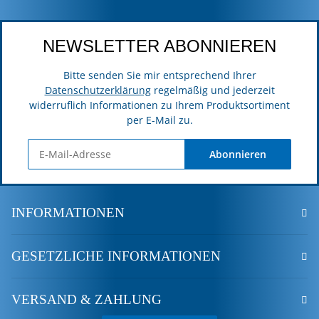
NEWSLETTER ABONNIEREN
Bitte senden Sie mir entsprechend Ihrer
Datenschutzerklärung
regelmäßig und jederzeit
widerruflich Informationen zu Ihrem Produktsortiment
per E-Mail zu.
Abonnieren
INFORMATIONEN
GESETZLICHE INFORMATIONEN
VERSAND & ZAHLUNG