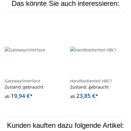
Das könnte Sie auch interessieren:
Gateway/Interface
Handbedienteil HBC1
Zustand: gebraucht
Zustand: gebraucht
19,94 €
23,85 €
*
*
ab
ab
Kunden kauften dazu folgende Artikel: