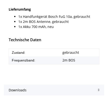
Lieferumfang
1x Handfunkgerät Bosch FuG 10a, gebraucht
1x 2m BOS Antenne, gebraucht
1x Akku 700 mAh, neu
Technische Daten
gebraucht
Zustand:
2m BOS
Frequenzband:
Downloads