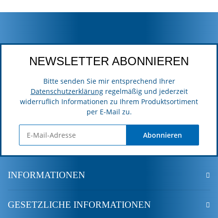
NEWSLETTER ABONNIEREN
Bitte senden Sie mir entsprechend Ihrer
Datenschutzerklärung
regelmäßig und jederzeit
widerruflich Informationen zu Ihrem Produktsortiment
per E-Mail zu.
Abonnieren
INFORMATIONEN
GESETZLICHE INFORMATIONEN