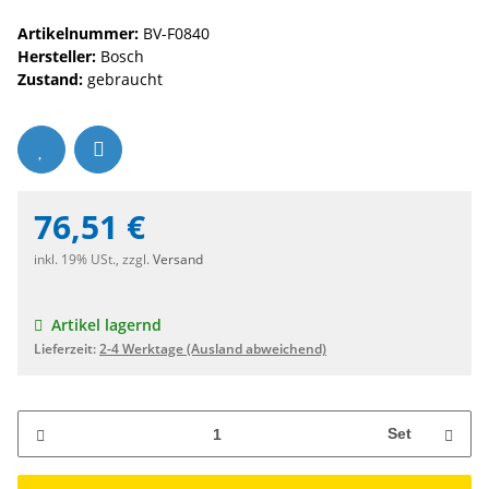
Artikelnummer:
BV-F0840
Hersteller:
Bosch
Zustand:
gebraucht
76,51 €
inkl. 19% USt., zzgl.
Versand
Artikel lagernd
Lieferzeit:
2-4 Werktage
(Ausland abweichend)
Set