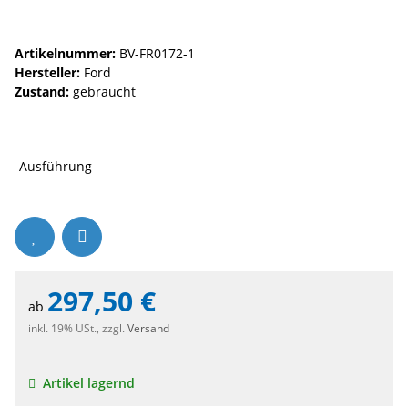
Artikelnummer:
BV-FR0172-1
Hersteller:
Ford
Zustand:
gebraucht
Ausführung
297,50 €
ab
inkl. 19% USt., zzgl.
Versand
Artikel lagernd