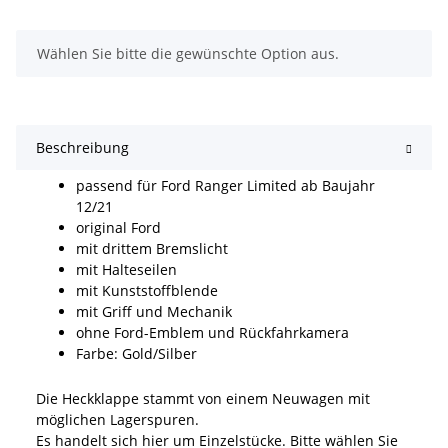
x
Wählen Sie bitte die gewünschte Option aus.
Beschreibung
passend für Ford Ranger Limited ab Baujahr
12/21
original Ford
mit drittem Bremslicht
mit Halteseilen
mit Kunststoffblende
mit Griff und Mechanik
ohne Ford-Emblem und Rückfahrkamera
Farbe: Gold/Silber
Die Heckklappe stammt von einem Neuwagen mit
möglichen Lagerspuren.
Es handelt sich hier um Einzelstücke. Bitte wählen Sie