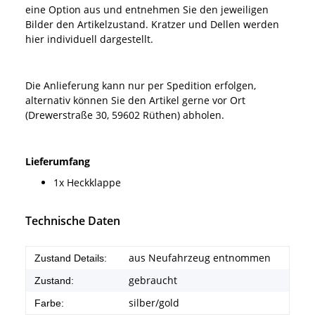
eine Option aus und entnehmen Sie den jeweiligen
Bilder den Artikelzustand. Kratzer und Dellen werden
hier individuell dargestellt.
Die Anlieferung kann nur per Spedition erfolgen,
alternativ können Sie den Artikel gerne vor Ort
(Drewerstraße 30, 59602 Rüthen) abholen.
Lieferumfang
1x Heckklappe
Technische Daten
aus Neufahrzeug entnommen
Zustand Details:
gebraucht
Zustand:
silber/gold
Farbe: