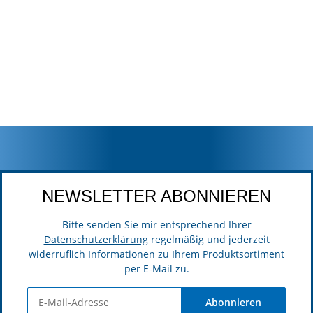
NEWSLETTER ABONNIEREN
Bitte senden Sie mir entsprechend Ihrer
Datenschutzerklärung
regelmäßig und jederzeit
widerruflich Informationen zu Ihrem Produktsortiment
per E-Mail zu.
Abonnieren