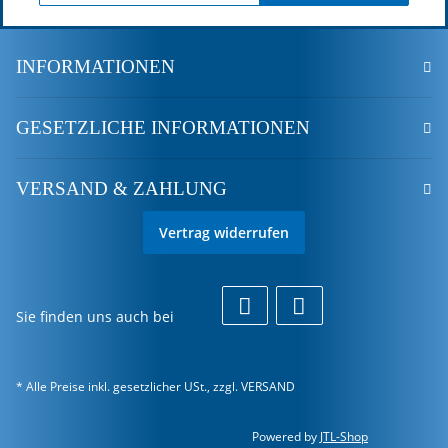
INFORMATIONEN
GESETZLICHE INFORMATIONEN
VERSAND & ZAHLUNG
Vertrag widerrufen
Sie finden uns auch bei
* Alle Preise inkl. gesetzlicher USt., zzgl.
VERSAND
Powered by
JTL-Shop