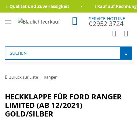
Qualität und Zuverlässigkeit
Kauf auf Rechnung 
SERVICE-HOTLINE
02952 3724
Zurück zur Liste
Ranger
HECKKLAPPE FÜR FORD RANGER
LIMITED (AB 12/2021)
GOLD/SILBER