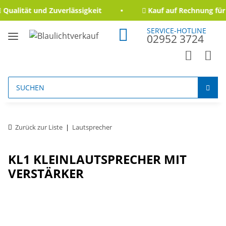
Qualität und Zuverlässigkeit
Kauf auf Rechnung für 
SERVICE-HOTLINE
02952 3724
Zurück zur Liste
Lautsprecher
KL1 KLEINLAUTSPRECHER MIT
VERSTÄRKER