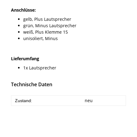
Anschlüsse:
gelb, Plus Lautsprecher
grün, Minus Lautsprecher
weiß, Plus Klemme 15
unisoliert, Minus
Lieferumfang
1x Lautsprecher
Technische Daten
neu
Zustand: