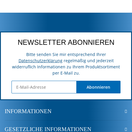
NEWSLETTER ABONNIEREN
Bitte senden Sie mir entsprechend Ihrer
Datenschutzerklärung
regelmäßig und jederzeit
widerruflich Informationen zu Ihrem Produktsortiment
per E-Mail zu.
Abonnieren
INFORMATIONEN
GESETZLICHE INFORMATIONEN