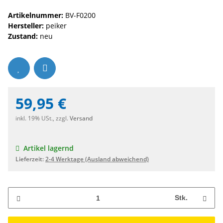
Artikelnummer:
BV-F0200
Hersteller:
peiker
Zustand:
neu
59,95 €
inkl. 19% USt., zzgl.
Versand
Artikel lagernd
Lieferzeit:
2-4 Werktage
(Ausland abweichend)
Stk.