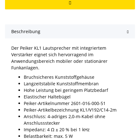
Beschreibung
Der Peiker KL1 Lautsprecher mit integriertem
Verstärker eignet sich hervorragend im
Anwendungsbereich mobiler oder stationärer
Funkanlagen.
Bruchsicheres Kunststoffgehäuse
Langzeitstabile Kunststoffmembran
Hohe Leistung bei geringem Platzbedarf
Elastischer Haltebügel
Peiker-Artikelnummer 2601-016-000-51
Peiker-Artikelbezeichnung KL1/V192/C14-2m
Anschluss: 4-adriges 2,0-m-Kabel ohne
Anschlussstecker
Impedanz: 4 Ω ± 20 % bei 1 kHz
Belastbarkeit: max. 5 W