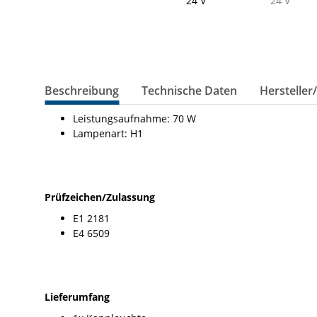
Beschreibung
Technische Daten
Hersteller
Leistungsaufnahme: 70 W
Lampenart: H1
Prüfzeichen/Zulassung
E1 2181
E4 6509
Lieferumfang