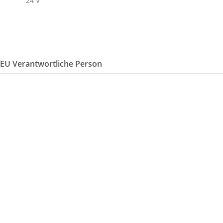
/EU Verantwortliche Person