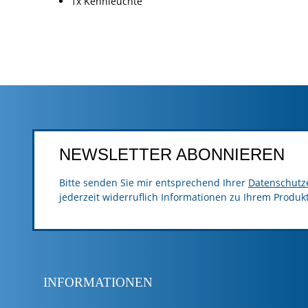
1x Kennleuchte
NEWSLETTER ABONNIEREN
Bitte senden Sie mir entsprechend Ihrer
Datenschutz
jederzeit widerruflich Informationen zu Ihrem Produk
INFORMATIONEN