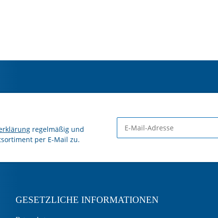
erklärung
regelmäßig und
tsortiment per E-Mail zu.
GESETZLICHE INFORMATIONEN