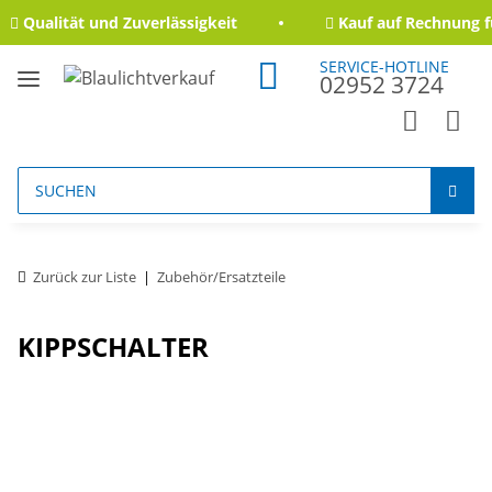
Qualität und Zuverlässigkeit
Kauf auf Rechnung f
SERVICE-HOTLINE
02952 3724
Zurück zur Liste
Zubehör/Ersatzteile
KIPPSCHALTER