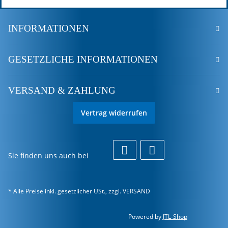
INFORMATIONEN
GESETZLICHE INFORMATIONEN
VERSAND & ZAHLUNG
Vertrag widerrufen
Sie finden uns auch bei
* Alle Preise inkl. gesetzlicher USt., zzgl.
VERSAND
Powered by
JTL-Shop