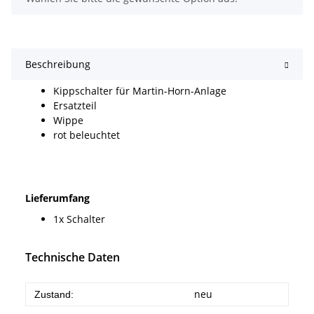
Beschreibung
Kippschalter für Martin-Horn-Anlage
Ersatzteil
Wippe
rot beleuchtet
Lieferumfang
1x Schalter
Technische Daten
neu
Zustand: