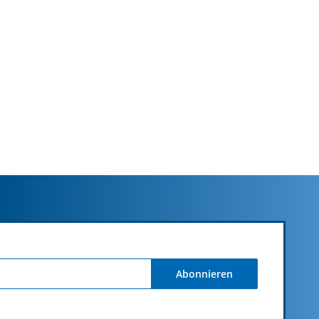
Abonnieren