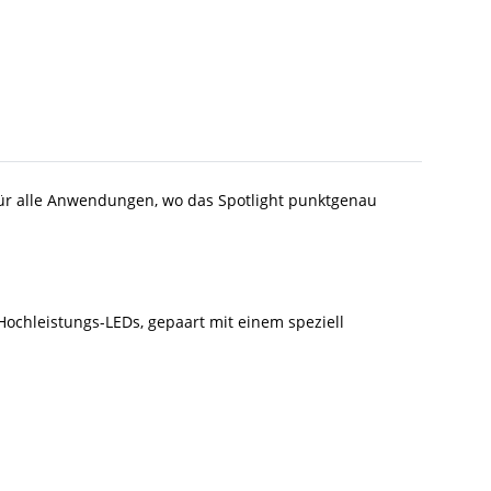
für alle Anwendungen, wo das Spotlight punktgenau
ochleistungs-LEDs, gepaart mit einem speziell