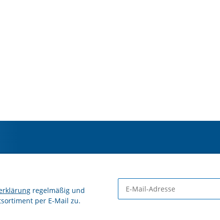
erklärung
regelmäßig und
tsortiment per E-Mail zu.