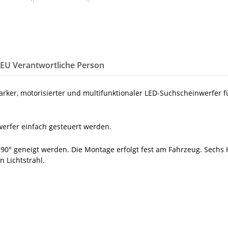
/EU Verantwortliche Person
rker, motorisierter und multifunktionaler LED-Suchscheinwerfer 
erfer einfach gesteuert werden.
° geneigt werden. Die Montage erfolgt fest am Fahrzeug. Sechs H
 Lichtstrahl.