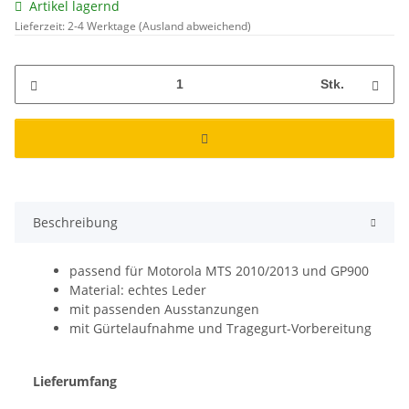
Artikel lagernd
Lieferzeit:
2-4 Werktage
(Ausland abweichend)
Stk.
Beschreibung
passend für Motorola MTS 2010/2013 und GP900
Material: echtes Leder
mit passenden Ausstanzungen
mit Gürtelaufnahme und Tragegurt-Vorbereitung
Lieferumfang