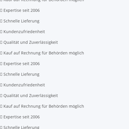
Expertise seit 2006
Schnelle Lieferung
Kundenzufriedenheit
Qualität und Zuverlässigkeit
Kauf auf Rechnung für Behörden möglich
Expertise seit 2006
Schnelle Lieferung
Kundenzufriedenheit
Qualität und Zuverlässigkeit
Kauf auf Rechnung für Behörden möglich
Expertise seit 2006
Schnelle Lieferung