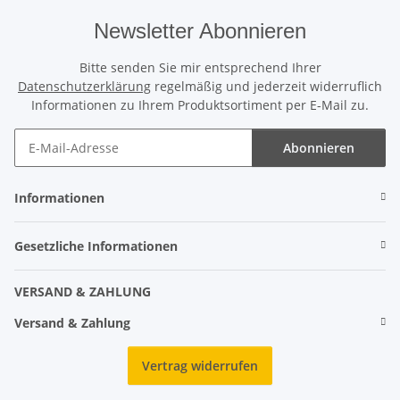
Newsletter Abonnieren
Bitte senden Sie mir entsprechend Ihrer
Datenschutzerklärung
regelmäßig und jederzeit widerruflich
Informationen zu Ihrem Produktsortiment per E-Mail zu.
Abonnieren
Informationen
Gesetzliche Informationen
VERSAND & ZAHLUNG
Versand & Zahlung
Vertrag widerrufen