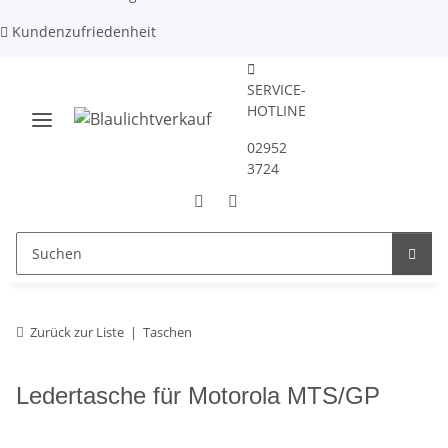
Kundenzufriedenheit
SERVICE-
HOTLINE
02952
3724
Zurück zur Liste
Taschen
Ledertasche für Motorola MTS/GP