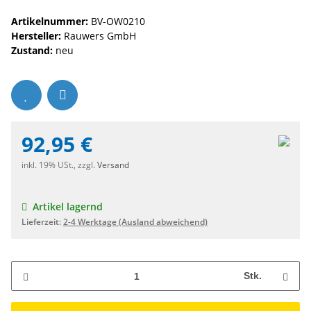
Artikelnummer:
BV-OW0210
Hersteller:
Rauwers GmbH
Zustand:
neu
92,95 €
inkl. 19% USt., zzgl.
Versand
Artikel lagernd
Lieferzeit:
2-4 Werktage
(Ausland abweichend)
Stk.