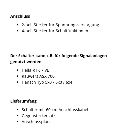
Anschluss
2-pol. Stecker für Spannungsversorgung
4-pol. Stecker für Schaltfunktionen
Der Schalter kann z.B. für folgende Signalanlagen
genutzt werden
Hella RTK 7 VE
Rauwers ASX 700
Hänsch Typ 5x0 / 6x0 / 6x4
Lieferumfang
Schalter mit 60 cm Anschlusskabel
Gegensteckersatz
Anschlussplan