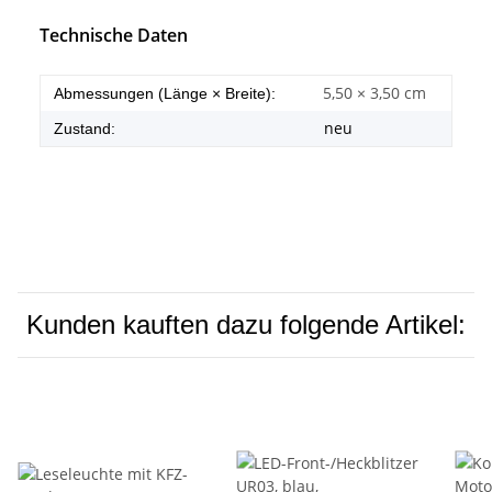
Technische Daten
5,50 × 3,50 cm
Abmessungen (Länge × Breite):
neu
Zustand:
Kunden kauften dazu folgende Artikel: