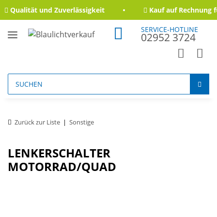
Qualität und Zuverlässigkeit
Kauf auf Rechnung fü
SERVICE-HOTLINE
02952 3724
Zurück zur Liste
Sonstige
LENKERSCHALTER
MOTORRAD/QUAD