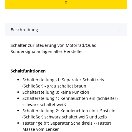
Beschreibung
Schalter zur Steuerung von Motorrad/Quad
Sondersignalanlagen aller Hersteller
Schaltfunktionen
Schalterstellung -1: Separater Schaltkreis
(Schließer) - grau schaltet braun
Schalterstellung 0: keine Funktion
Schalterstellung 1: Kennleuchten ein (Schließer)
schwarz schaltet weiß
Schalterstellung 2: Kennleuchten ein + Sosi ein
(Schließer) schwarz schaltet weiß und gelb
Taster "gelb": Separater Schaltkreis - (Taster)
Masse vom Lenker