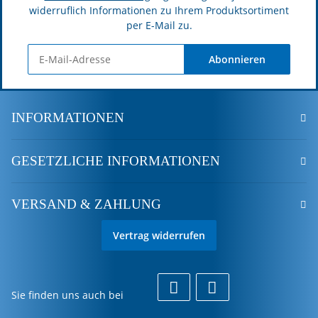
widerruflich Informationen zu Ihrem Produktsortiment
per E-Mail zu.
Abonnieren
INFORMATIONEN
GESETZLICHE INFORMATIONEN
VERSAND & ZAHLUNG
Vertrag widerrufen
Sie finden uns auch bei