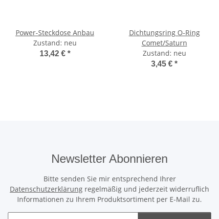
Power-Steckdose Anbau
Dichtungsring O-Ring
Zustand: neu
Comet/Saturn
Zustand: neu
13,42 €
*
3,45 €
*
Newsletter Abonnieren
Bitte senden Sie mir entsprechend Ihrer
Datenschutzerklärung
regelmäßig und jederzeit widerruflich
Informationen zu Ihrem Produktsortiment per E-Mail zu.