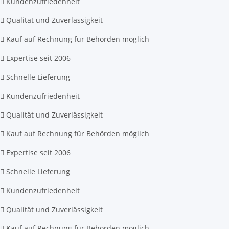
Kundenzufriedenheit
Qualität und Zuverlässigkeit
Kauf auf Rechnung für Behörden möglich
Expertise seit 2006
Schnelle Lieferung
Kundenzufriedenheit
Qualität und Zuverlässigkeit
Kauf auf Rechnung für Behörden möglich
Expertise seit 2006
Schnelle Lieferung
Kundenzufriedenheit
Qualität und Zuverlässigkeit
Kauf auf Rechnung für Behörden möglich