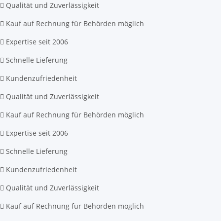
Qualität und Zuverlässigkeit
Kauf auf Rechnung für Behörden möglich
Expertise seit 2006
Schnelle Lieferung
Kundenzufriedenheit
Qualität und Zuverlässigkeit
Kauf auf Rechnung für Behörden möglich
Expertise seit 2006
Schnelle Lieferung
Kundenzufriedenheit
Qualität und Zuverlässigkeit
Kauf auf Rechnung für Behörden möglich