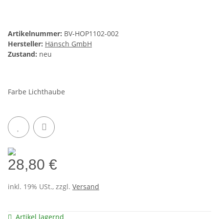
Artikelnummer:
BV-HOP1102-002
Hersteller:
Hänsch GmbH
Zustand:
neu
Farbe Lichthaube
28,80 €
inkl. 19% USt., zzgl.
Versand
Artikel lagernd