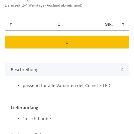
Lieferzeit:
2-4 Werktage
(Ausland abweichend)
Stk.
Beschreibung
passend für alle Varianten der Comet S LED
Lieferumfang
1x Lichthaube