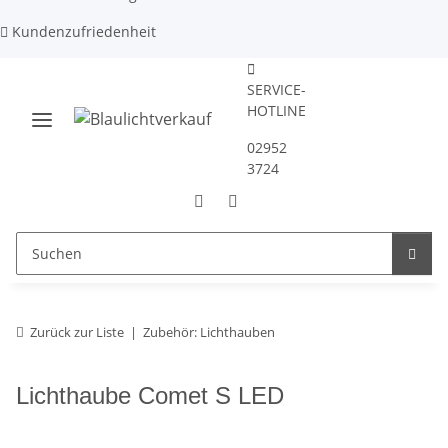
Kundenzufriedenheit
SERVICE-
HOTLINE
02952
3724
Zurück zur Liste
Zubehör: Lichthauben
Lichthaube Comet S LED