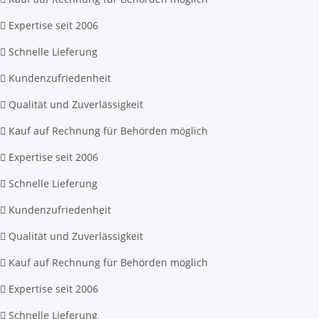
Expertise seit 2006
Schnelle Lieferung
Kundenzufriedenheit
Qualität und Zuverlässigkeit
Kauf auf Rechnung für Behörden möglich
Expertise seit 2006
Schnelle Lieferung
Kundenzufriedenheit
Qualität und Zuverlässigkeit
Kauf auf Rechnung für Behörden möglich
Expertise seit 2006
Schnelle Lieferung