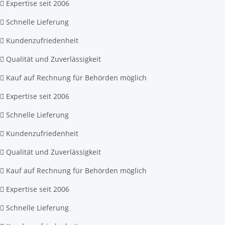
Expertise seit 2006
Schnelle Lieferung
Kundenzufriedenheit
Qualität und Zuverlässigkeit
Kauf auf Rechnung für Behörden möglich
Expertise seit 2006
Schnelle Lieferung
Kundenzufriedenheit
Qualität und Zuverlässigkeit
Kauf auf Rechnung für Behörden möglich
Expertise seit 2006
Schnelle Lieferung