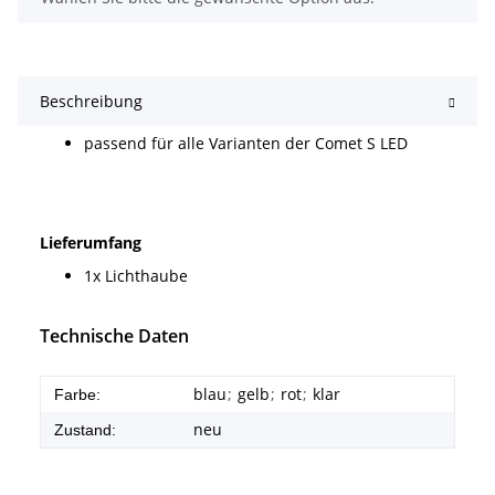
Beschreibung
passend für alle Varianten der Comet S LED
Lieferumfang
1x Lichthaube
Technische Daten
blau
;
gelb
;
rot
;
klar
Farbe:
neu
Zustand: