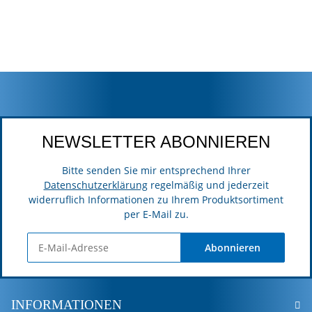
NEWSLETTER ABONNIEREN
Bitte senden Sie mir entsprechend Ihrer
Datenschutzerklärung
regelmäßig und jederzeit
widerruflich Informationen zu Ihrem Produktsortiment
per E-Mail zu.
Abonnieren
INFORMATIONEN