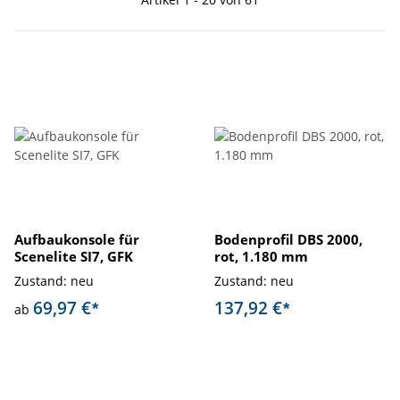
Aufbaukonsole für
Bodenprofil DBS 2000,
Scenelite SI7, GFK
rot, 1.180 mm
Zustand: neu
Zustand: neu
69,97 €
137,92 €
*
*
ab