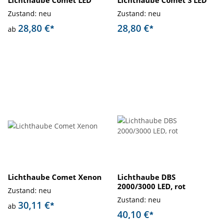
Lichthaube Comet LED
Lichthaube Comet S LED
Zustand: neu
Zustand: neu
28,80 €
28,80 €
*
*
ab
Lichthaube Comet Xenon
Lichthaube DBS
2000/3000 LED, rot
Zustand: neu
Zustand: neu
30,11 €
*
ab
40,10 €
*