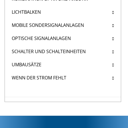
LICHTBALKEN
MOBILE SONDERSIGNALANLAGEN
OPTISCHE SIGNALANLAGEN
SCHALTER UND SCHALTEINHEITEN
UMBAUSÄTZE
WENN DER STROM FEHLT