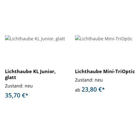
Lichthaube KL Junior,
Lichthaube Mini-TriOptic
glatt
Zustand: neu
Zustand: neu
23,80 €
*
ab
35,70 €
*