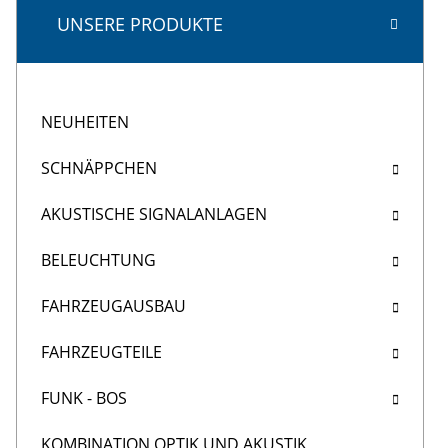
UNSERE PRODUKTE
NEUHEITEN
SCHNÄPPCHEN
AKUSTISCHE SIGNALANLAGEN
BELEUCHTUNG
FAHRZEUGAUSBAU
FAHRZEUGTEILE
FUNK - BOS
KOMBINATION OPTIK UND AKUSTIK