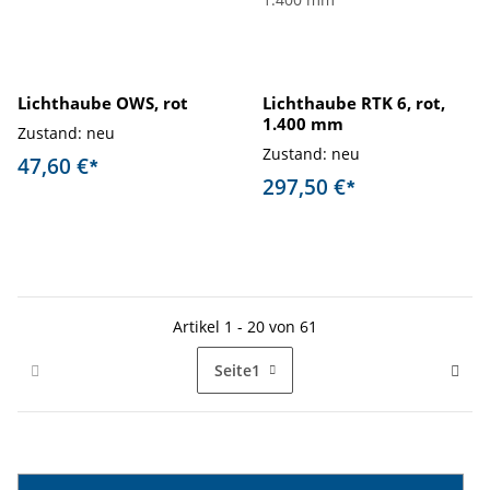
Lichthaube OWS, rot
Lichthaube RTK 6, rot,
1.400 mm
Zustand: neu
Zustand: neu
47,60 €
*
297,50 €
*
Artikel 1 - 20 von 61
Seite
1