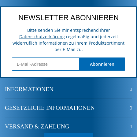
NEWSLETTER ABONNIEREN
Bitte senden Sie mir entsprechend Ihrer
Datenschutzerklärung
regelmäßig und jederzeit
widerruflich Informationen zu Ihrem Produktsortiment
per E-Mail zu.
Abonnieren
INFORMATIONEN
GESETZLICHE INFORMATIONEN
VERSAND & ZAHLUNG