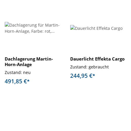
Dachlagerung Martin-
Dauerlicht Effekta Cargo
Horn-Anlage
Zustand: gebraucht
Zustand: neu
244,95 €
*
491,85 €
*