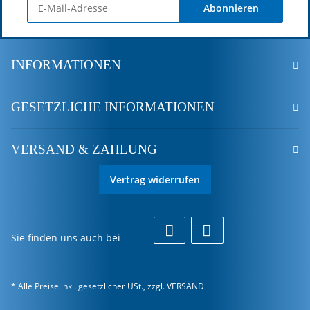
Abonnieren
INFORMATIONEN
GESETZLICHE INFORMATIONEN
VERSAND & ZAHLUNG
Vertrag widerrufen
Sie finden uns auch bei
* Alle Preise inkl. gesetzlicher USt., zzgl.
VERSAND