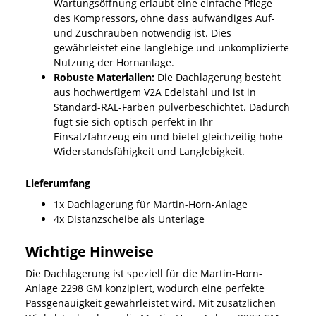
Wartungsöffnung erlaubt eine einfache Pflege
des Kompressors, ohne dass aufwändiges Auf-
und Zuschrauben notwendig ist. Dies
gewährleistet eine langlebige und unkomplizierte
Nutzung der Hornanlage.
Robuste Materialien:
Die Dachlagerung besteht
aus hochwertigem V2A Edelstahl und ist in
Standard-RAL-Farben pulverbeschichtet. Dadurch
fügt sie sich optisch perfekt in Ihr
Einsatzfahrzeug ein und bietet gleichzeitig hohe
Widerstandsfähigkeit und Langlebigkeit.
Lieferumfang
1x Dachlagerung für Martin-Horn-Anlage
4x Distanzscheibe als Unterlage
Wichtige Hinweise
Die Dachlagerung ist speziell für die Martin-Horn-
Anlage 2298 GM konzipiert, wodurch eine perfekte
Passgenauigkeit gewährleistet wird. Mit zusätzlichen