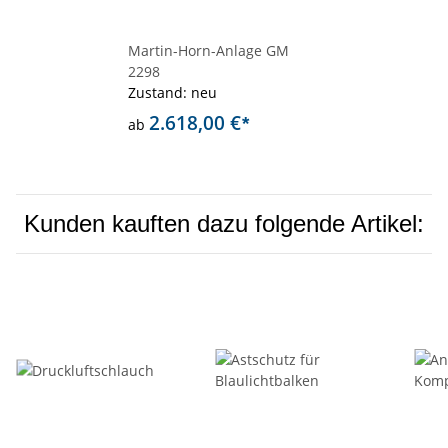
Martin-Horn-Anlage GM
2298
Zustand: neu
2.618,00 €
*
ab
Kunden kauften dazu folgende Artikel: