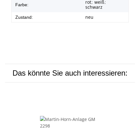
rot
;
weiß
;
Farbe:
schwarz
neu
Zustand:
Das könnte Sie auch interessieren: