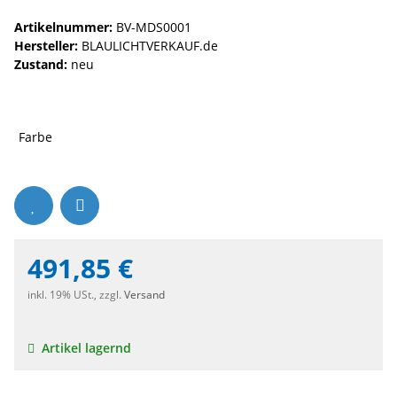
Artikelnummer:
BV-MDS0001
Hersteller:
BLAULICHTVERKAUF.de
Zustand:
neu
Farbe
491,85 €
inkl. 19% USt., zzgl.
Versand
Artikel lagernd