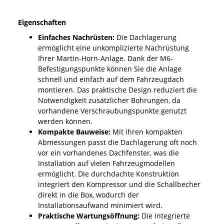
Eigenschaften
Einfaches Nachrüsten:
Die Dachlagerung
ermöglicht eine unkomplizierte Nachrüstung
Ihrer Martin-Horn-Anlage. Dank der M6-
Befestigungspunkte können Sie die Anlage
schnell und einfach auf dem Fahrzeugdach
montieren. Das praktische Design reduziert die
Notwendigkeit zusätzlicher Bohrungen, da
vorhandene Verschraubungspunkte genutzt
werden können.
Kompakte Bauweise:
Mit ihren kompakten
Abmessungen passt die Dachlagerung oft noch
vor ein vorhandenes Dachfenster, was die
Installation auf vielen Fahrzeugmodellen
ermöglicht. Die durchdachte Konstruktion
integriert den Kompressor und die Schallbecher
direkt in die Box, wodurch der
Installationsaufwand minimiert wird.
Praktische Wartungsöffnung:
Die integrierte