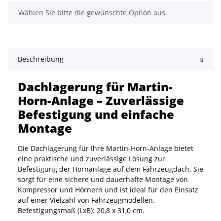
x
Wählen Sie bitte die gewünschte Option aus.
Beschreibung
Dachlagerung für Martin-
Horn-Anlage – Zuverlässige
Befestigung und einfache
Montage
Die Dachlagerung für Ihre Martin-Horn-Anlage bietet
eine praktische und zuverlässige Lösung zur
Befestigung der Hornanlage auf dem Fahrzeugdach. Sie
sorgt für eine sichere und dauerhafte Montage von
Kompressor und Hörnern und ist ideal für den Einsatz
auf einer Vielzahl von Fahrzeugmodellen.
Befestigungsmaß (LxB): 20,8 x 31,0 cm.