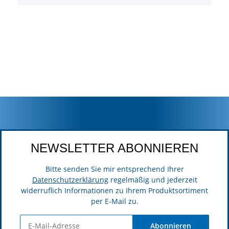
NEWSLETTER ABONNIEREN
Bitte senden Sie mir entsprechend Ihrer
Datenschutzerklärung
regelmäßig und jederzeit
widerruflich Informationen zu Ihrem Produktsortiment
per E-Mail zu.
Abonnieren