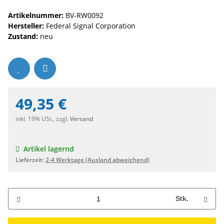
Artikelnummer:
BV-RW0092
Hersteller:
Federal Signal Corporation
Zustand:
neu
49,35 €
inkl. 19% USt., zzgl.
Versand
Artikel lagernd
Lieferzeit:
2-4 Werktage
(Ausland abweichend)
Stk.