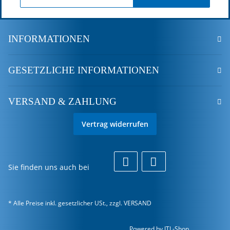
INFORMATIONEN
GESETZLICHE INFORMATIONEN
VERSAND & ZAHLUNG
Vertrag widerrufen
Sie finden uns auch bei
* Alle Preise inkl. gesetzlicher USt., zzgl.
VERSAND
Powered by
JTL-Shop