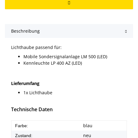
Beschreibung
Lichthaube passend für:
Mobile Sondersignalanlage LM 500 (LED)
Kennleuchte LP 400 AZ (LED)
Lieferumfang
1x Lichthaube
Technische Daten
blau
Farbe:
neu
Zustand: