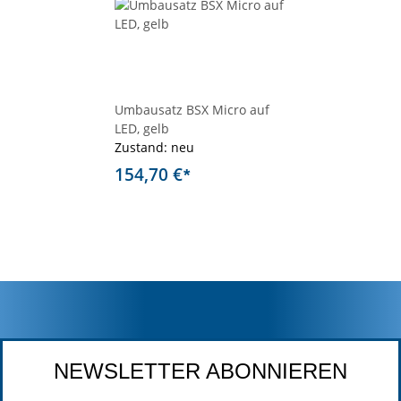
Umbausatz BSX Micro auf
LED, gelb
Zustand: neu
154,70 €
*
NEWSLETTER ABONNIEREN