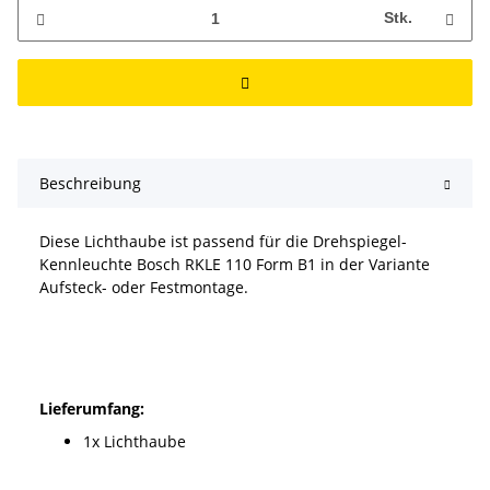
Stk.
Beschreibung
Diese Lichthaube ist passend für die Drehspiegel-
Kennleuchte Bosch RKLE 110 Form B1 in der Variante
Aufsteck- oder Festmontage.
Lieferumfang:
1x Lichthaube