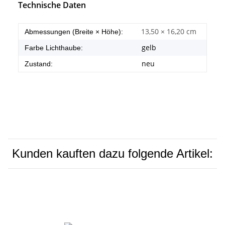
Technische Daten
13,50 × 16,20 cm
Abmessungen (Breite × Höhe):
gelb
Farbe Lichthaube:
neu
Zustand:
Kunden kauften dazu folgende Artikel: