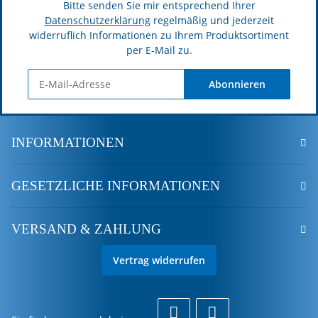
Bitte senden Sie mir entsprechend Ihrer
Datenschutzerklärung
regelmäßig und jederzeit
widerruflich Informationen zu Ihrem Produktsortiment
per E-Mail zu.
Abonnieren
INFORMATIONEN
GESETZLICHE INFORMATIONEN
VERSAND & ZAHLUNG
Vertrag widerrufen