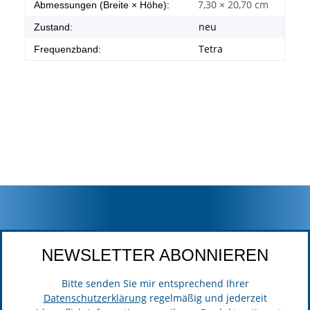
7,30 × 20,70 cm
Abmessungen (Breite × Höhe):
neu
Zustand:
Tetra
Frequenzband:
NEWSLETTER ABONNIEREN
Bitte senden Sie mir entsprechend Ihrer
Datenschutzerklärung
regelmäßig und jederzeit