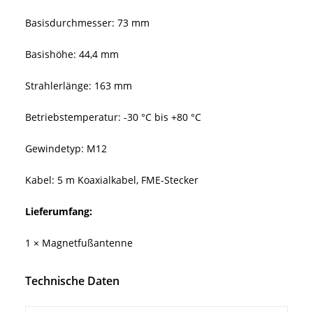
Basisdurchmesser: 73 mm
Basishöhe: 44,4 mm
Strahlerlänge: 163 mm
Betriebstemperatur: -30 °C bis +80 °C
Gewindetyp: M12
Kabel: 5 m Koaxialkabel, FME-Stecker
Lieferumfang:
1 × Magnetfußantenne
Technische Daten