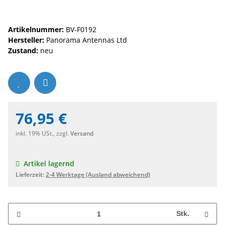
Artikelnummer:
BV-F0192
Hersteller:
Panorama Antennas Ltd
Zustand:
neu
76,95 €
inkl. 19% USt., zzgl.
Versand
Artikel lagernd
Lieferzeit:
2-4 Werktage
(Ausland abweichend)
Stk.