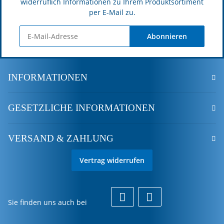
widerruflich Informationen zu Ihrem Produktsortiment
per E-Mail zu.
Abonnieren
INFORMATIONEN
GESETZLICHE INFORMATIONEN
VERSAND & ZAHLUNG
Vertrag widerrufen
Sie finden uns auch bei