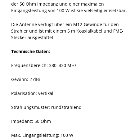
der 50 Ohm Impedanz und einer maximalen
Eingangsleistung von 100 W ist sie vielseitig einsetzbar.
Die Antenne verfügt über ein M12-Gewinde für den
Strahler und ist mit einem 5 m Koaxialkabel und FME-
Stecker ausgestattet.
Technische Daten:
Frequenzbereich: 380–430 MHz
Gewinn: 2 dBi
Polarisation: vertikal
Strahlungsmuster: rundstrahlend
Impedanz: 50 Ohm
Max. Eingangsleistung: 100 W