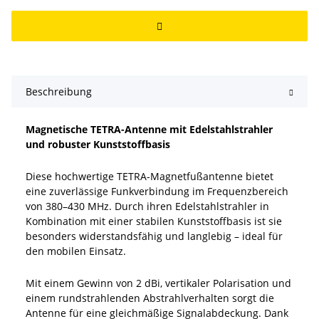
Beschreibung
Magnetische TETRA-Antenne mit Edelstahlstrahler
und robuster Kunststoffbasis
Diese hochwertige TETRA-Magnetfußantenne bietet
eine zuverlässige Funkverbindung im Frequenzbereich
von 380–430 MHz. Durch ihren Edelstahlstrahler in
Kombination mit einer stabilen Kunststoffbasis ist sie
besonders widerstandsfähig und langlebig – ideal für
den mobilen Einsatz.
Mit einem Gewinn von 2 dBi, vertikaler Polarisation und
einem rundstrahlenden Abstrahlverhalten sorgt die
Antenne für eine gleichmäßige Signalabdeckung. Dank