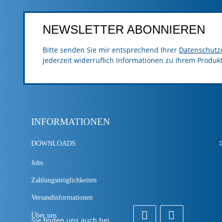
NEWSLETTER ABONNIEREN
Bitte senden Sie mir entsprechend Ihrer
Datenschutz
jederzeit widerruflich Informationen zu Ihrem Produk
INFORMATIONEN
DOWNLOADS
Jobs
Zahlungsmöglichkeiten
Versandinformationen
Über uns
Sie finden uns auch bei