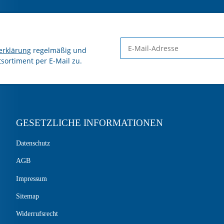
erklärung
regelmäßig und
tsortiment per E-Mail zu.
GESETZLICHE INFORMATIONEN
Datenschutz
AGB
Impressum
Sitemap
Widerrufsrecht