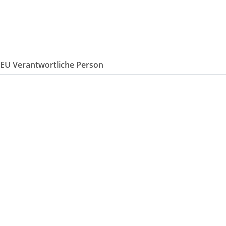
/EU Verantwortliche Person