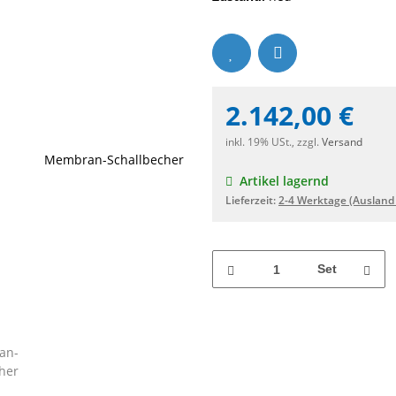
2.142,00 €
inkl. 19% USt., zzgl.
Versand
Artikel lagernd
Lieferzeit:
2-4 Werktage
(Ausland
Set