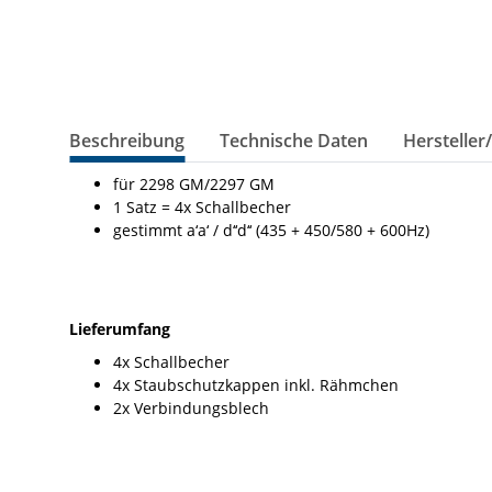
Beschreibung
Technische Daten
Hersteller
für 2298 GM/2297 GM
1 Satz = 4x Schallbecher
gestimmt a‘a‘ / d‘‘d‘‘ (435 + 450/580 + 600Hz)
Lieferumfang
4x Schallbecher
4x Staubschutzkappen inkl. Rähmchen
2x Verbindungsblech