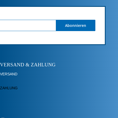
Abonnieren
VERSAND & ZAHLUNG
VERSAND
ZAHLUNG