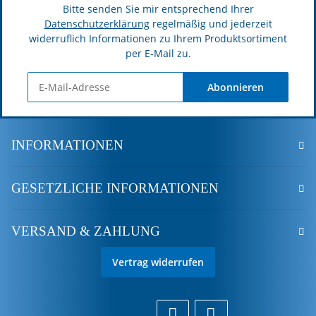
Bitte senden Sie mir entsprechend Ihrer
Datenschutzerklärung
regelmäßig und jederzeit
widerruflich Informationen zu Ihrem Produktsortiment
per E-Mail zu.
Abonnieren
INFORMATIONEN
GESETZLICHE INFORMATIONEN
VERSAND & ZAHLUNG
Vertrag widerrufen