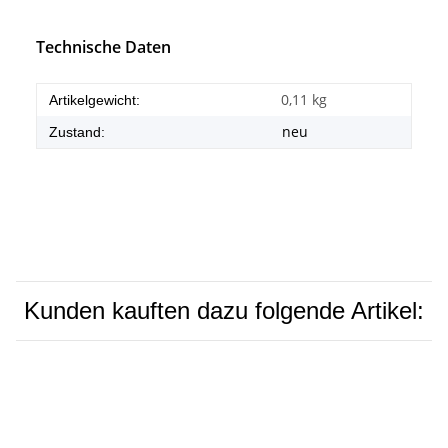
Technische Daten
0,11
kg
Artikelgewicht:
neu
Zustand:
Kunden kauften dazu folgende Artikel: