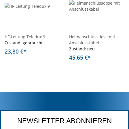
HF-Leitung Teledux 9
Helmanschlussdose mit
Zustand: gebraucht
Anschlusskabel
Zustand: neu
23,80 €
*
45,65 €
*
NEWSLETTER ABONNIEREN