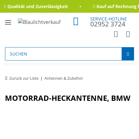
Qualität und Zuverlässigkeit
Kauf auf Rechnung f
SERVICE-HOTLINE
02952 3724
Zurück zur Liste
Antennen & Zubehör
MOTORRAD-HECKANTENNE, BMW