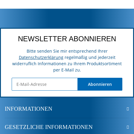
NEWSLETTER ABONNIEREN
Bitte senden Sie mir entsprechend Ihrer
Datenschutzerklärung
regelmäßig und jederzeit
widerruflich Informationen zu Ihrem Produktsortiment
per E-Mail zu.
Abonnieren
INFORMATIONEN
GESETZLICHE INFORMATIONEN