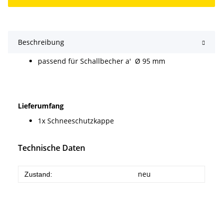
Beschreibung
passend für Schallbecher a' Ø 95 mm
Lieferumfang
1x Schneeschutzkappe
Technische Daten
neu
Zustand: