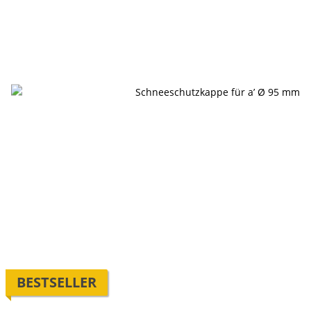
BESTSELLER