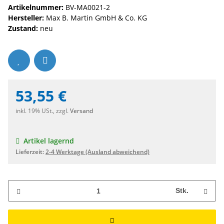
Artikelnummer:
BV-MA0021-2
Hersteller:
Max B. Martin GmbH & Co. KG
Zustand:
neu
53,55 €
inkl. 19% USt., zzgl.
Versand
Artikel lagernd
Lieferzeit:
2-4 Werktage
(Ausland abweichend)
Stk.