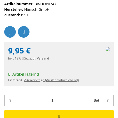
Artikelnummer:
BV-HOP0347
Hersteller:
Hänsch GmbH
Zustand:
neu
9,95 €
inkl. 19% USt., zzgl.
Versand
Artikel lagernd
Lieferzeit:
2-4 Werktage
(Ausland abweichend)
Set