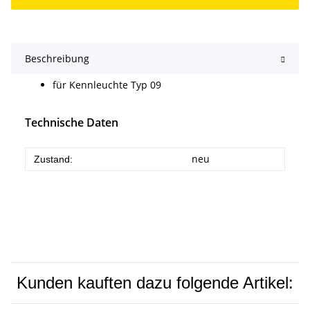
Beschreibung
für Kennleuchte Typ 09
Technische Daten
neu
Zustand:
Kunden kauften dazu folgende Artikel: