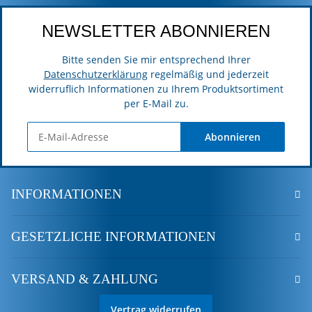
NEWSLETTER ABONNIEREN
Bitte senden Sie mir entsprechend Ihrer
Datenschutzerklärung
regelmäßig und jederzeit
widerruflich Informationen zu Ihrem Produktsortiment
per E-Mail zu.
Abonnieren
INFORMATIONEN
GESETZLICHE INFORMATIONEN
VERSAND & ZAHLUNG
Vertrag widerrufen