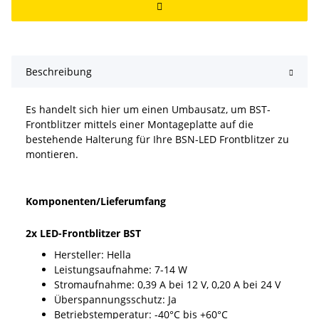
Beschreibung
Es handelt sich hier um einen Umbausatz, um BST-
Frontblitzer mittels einer Montageplatte auf die
bestehende Halterung für Ihre BSN-LED Frontblitzer zu
montieren.
Komponenten/Lieferumfang
2x LED-Frontblitzer BST
Hersteller: Hella
Leistungsaufnahme: 7-14 W
Stromaufnahme: 0,39 A bei 12 V, 0,20 A bei 24 V
Überspannungsschutz: Ja
Betriebstemperatur: -40°C bis +60°C