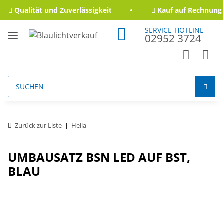
Qualität und Zuverlässigkeit
Kauf auf Rechnung f
SERVICE-HOTLINE
02952 3724
Zurück zur Liste
Hella
UMBAUSATZ BSN LED AUF BST,
BLAU