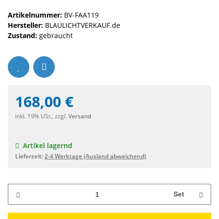
Artikelnummer:
BV-FAA119
Hersteller:
BLAULICHTVERKAUF.de
Zustand:
gebraucht
168,00 €
inkl. 19% USt., zzgl.
Versand
Artikel lagernd
Lieferzeit:
2-4 Werktage
(Ausland abweichend)
Set