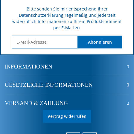
Bitte senden Sie mir entsprechend Ihrer
Datenschutzerklärung
regelmäßig und jederzeit
widerruflich Informationen zu Ihrem Produktsortiment
per E-Mail zu.
Abonnieren
INFORMATIONEN
GESETZLICHE INFORMATIONEN
VERSAND & ZAHLUNG
Vertrag widerrufen