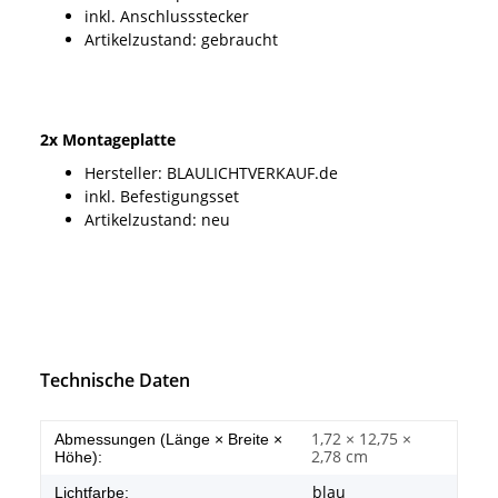
inkl. Anschlussstecker
Artikelzustand: gebraucht
2x Montageplatte
Hersteller: BLAULICHTVERKAUF.de
inkl. Befestigungsset
Artikelzustand: neu
Technische Daten
1,72 × 12,75 ×
Abmessungen (Länge × Breite ×
2,78 cm
Höhe):
blau
Lichtfarbe: