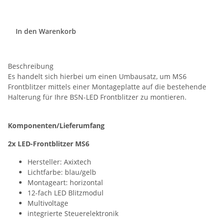
In den Warenkorb
Beschreibung
Es handelt sich hierbei um einen Umbausatz, um MS6
Frontblitzer mittels einer Montageplatte auf die bestehende
Halterung für Ihre BSN-LED Frontblitzer zu montieren.
Komponenten/Lieferumfang
2x LED-Frontblitzer MS6
Hersteller: Axixtech
Lichtfarbe: blau/gelb
Montageart: horizontal
12-fach LED Blitzmodul
Multivoltage
integrierte Steuerelektronik