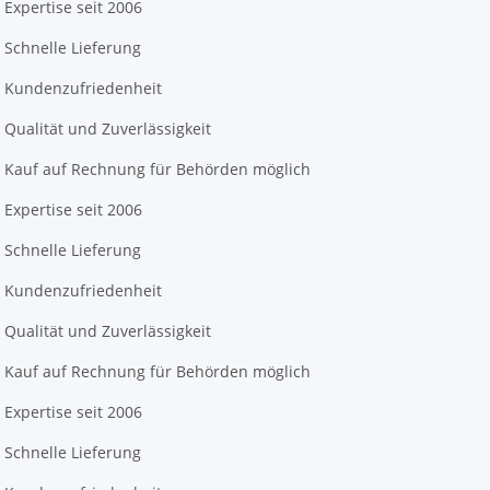
Expertise seit 2006
Schnelle Lieferung
Kundenzufriedenheit
Qualität und Zuverlässigkeit
Kauf auf Rechnung für Behörden möglich
Expertise seit 2006
Schnelle Lieferung
Kundenzufriedenheit
Qualität und Zuverlässigkeit
Kauf auf Rechnung für Behörden möglich
Expertise seit 2006
Schnelle Lieferung