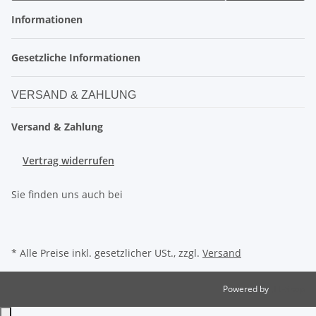
Informationen
Gesetzliche Informationen
VERSAND & ZAHLUNG
Versand & Zahlung
Vertrag widerrufen
Sie finden uns auch bei
* Alle Preise inkl. gesetzlicher USt., zzgl.
Versand
Powered by
JTL-Shop