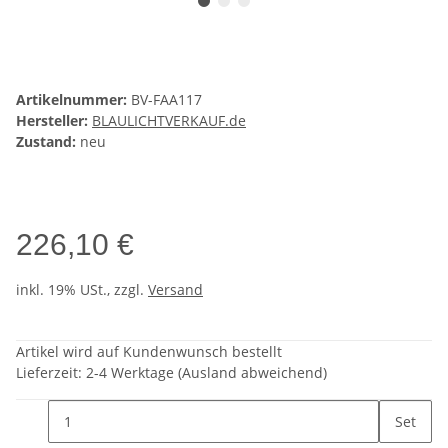
Artikelnummer:
BV-FAA117
Hersteller:
BLAULICHTVERKAUF.de
Zustand:
neu
226,10 €
inkl. 19% USt., zzgl.
Versand
Artikel wird auf Kundenwunsch bestellt
Lieferzeit:
2-4 Werktage
(Ausland abweichend)
Set