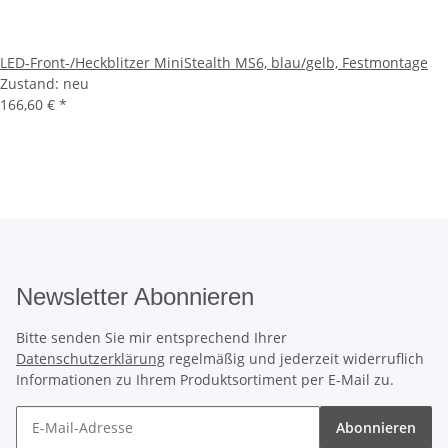
LED-Front-/Heckblitzer MiniStealth MS6, blau/gelb, Festmontage
Zustand: neu
166,60 €
*
Newsletter Abonnieren
Bitte senden Sie mir entsprechend Ihrer
Datenschutzerklärung
regelmäßig und jederzeit widerruflich
Informationen zu Ihrem Produktsortiment per E-Mail zu.
Abonnieren