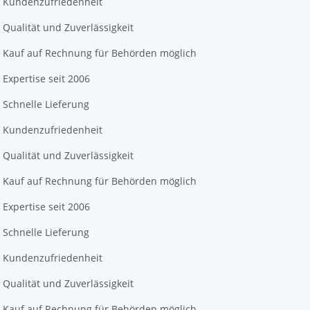
Kundenzufriedenheit
Qualität und Zuverlässigkeit
Kauf auf Rechnung für Behörden möglich
Expertise seit 2006
Schnelle Lieferung
Kundenzufriedenheit
Qualität und Zuverlässigkeit
Kauf auf Rechnung für Behörden möglich
Expertise seit 2006
Schnelle Lieferung
Kundenzufriedenheit
Qualität und Zuverlässigkeit
Kauf auf Rechnung für Behörden möglich