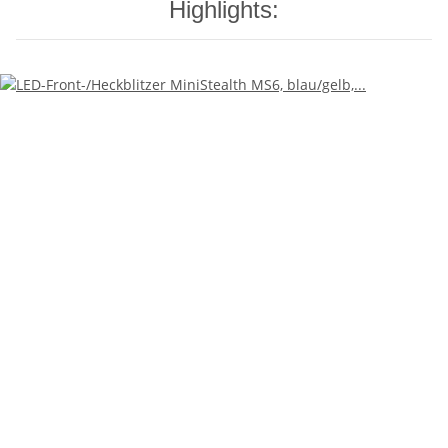
Highlights: