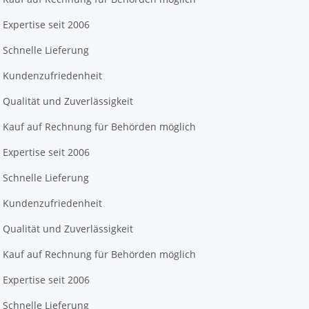
Expertise seit 2006
Schnelle Lieferung
Kundenzufriedenheit
Qualität und Zuverlässigkeit
Kauf auf Rechnung für Behörden möglich
Expertise seit 2006
Schnelle Lieferung
Kundenzufriedenheit
Qualität und Zuverlässigkeit
Kauf auf Rechnung für Behörden möglich
Expertise seit 2006
Schnelle Lieferung