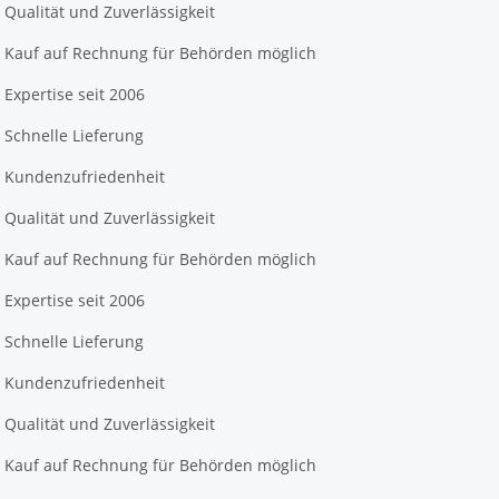
Qualität und Zuverlässigkeit
Kauf auf Rechnung für Behörden möglich
Expertise seit 2006
Schnelle Lieferung
Kundenzufriedenheit
Qualität und Zuverlässigkeit
Kauf auf Rechnung für Behörden möglich
Expertise seit 2006
Schnelle Lieferung
Kundenzufriedenheit
Qualität und Zuverlässigkeit
Kauf auf Rechnung für Behörden möglich