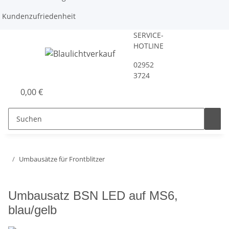
Kundenzufriedenheit
SERVICE-
HOTLINE
02952
3724
0,00 €
Umbausätze für Frontblitzer
Umbausatz BSN LED auf MS6,
blau/gelb