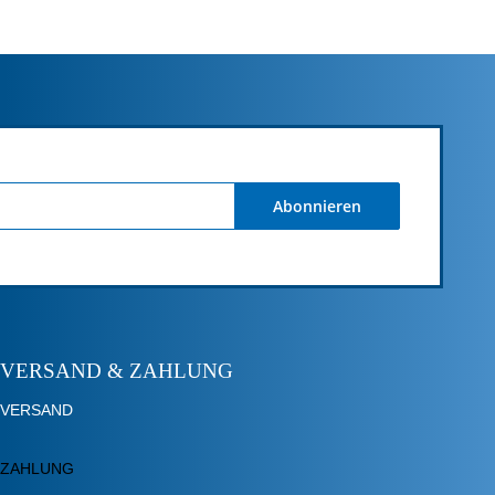
Abonnieren
VERSAND & ZAHLUNG
VERSAND
ZAHLUNG