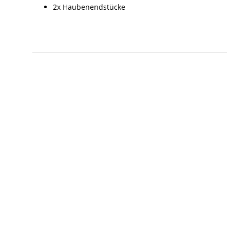
2x Haubenendstücke