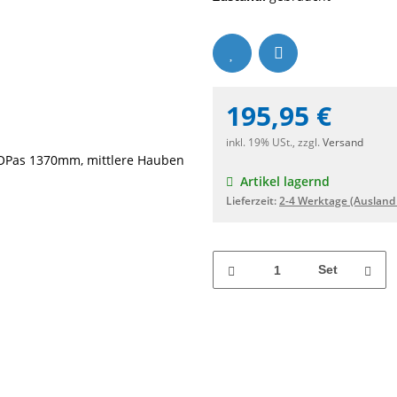
195,95 €
inkl. 19% USt., zzgl.
Versand
Artikel lagernd
Lieferzeit:
2-4 Werktage
(Ausland
Set