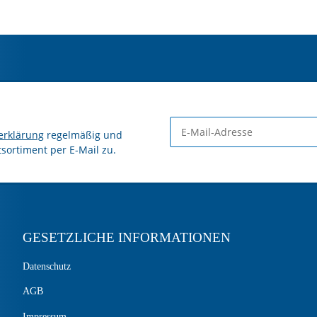
erklärung
regelmäßig und
tsortiment per E-Mail zu.
GESETZLICHE INFORMATIONEN
Datenschutz
AGB
Impressum