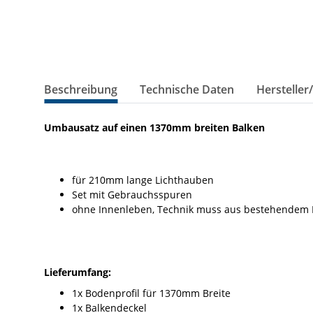
Beschreibung
Technische Daten
Hersteller
Umbausatz auf einen 1370mm breiten Balken
für 210mm lange Lichthauben
Set mit Gebrauchsspuren
ohne Innenleben, Technik muss aus bestehende
Lieferumfang:
1x Bodenprofil für 1370mm Breite
1x Balkendeckel