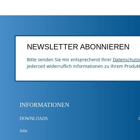
NEWSLETTER ABONNIEREN
Bitte senden Sie mir entsprechend Ihrer
Datenschutz
jederzeit widerruflich Informationen zu Ihrem Produk
INFORMATIONEN
DOWNLOADS
Jobs