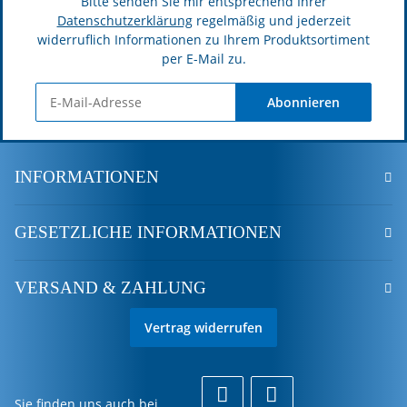
Bitte senden Sie mir entsprechend Ihrer
Datenschutzerklärung
regelmäßig und jederzeit
widerruflich Informationen zu Ihrem Produktsortiment
per E-Mail zu.
Abonnieren
INFORMATIONEN
GESETZLICHE INFORMATIONEN
VERSAND & ZAHLUNG
Vertrag widerrufen
Sie finden uns auch bei