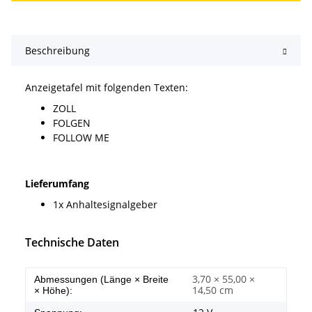
Beschreibung
Anzeigetafel mit folgenden Texten:
ZOLL
FOLGEN
FOLLOW ME
Lieferumfang
1x Anhaltesignalgeber
Technische Daten
3,70 × 55,00 ×
Abmessungen (Länge × Breite
14,50 cm
× Höhe):