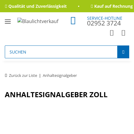
Qualität und Zuverlässigkeit
Kauf auf Rechnung f
SERVICE-HOTLINE
02952 3724
Zurück zur Liste
Anhaltesignalgeber
ANHALTESIGNALGEBER ZOLL