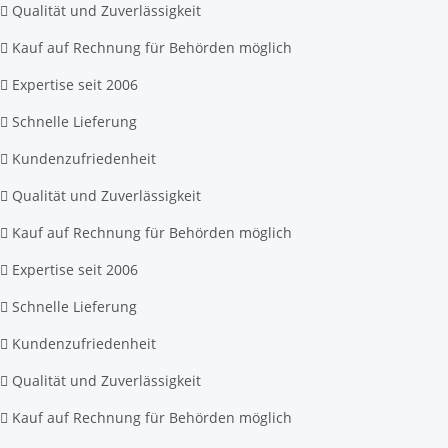
Qualität und Zuverlässigkeit
Kauf auf Rechnung für Behörden möglich
Expertise seit 2006
Schnelle Lieferung
Kundenzufriedenheit
Qualität und Zuverlässigkeit
Kauf auf Rechnung für Behörden möglich
Expertise seit 2006
Schnelle Lieferung
Kundenzufriedenheit
Qualität und Zuverlässigkeit
Kauf auf Rechnung für Behörden möglich