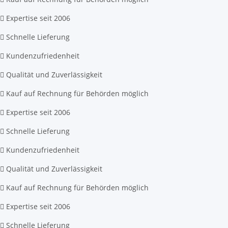
Expertise seit 2006
Schnelle Lieferung
Kundenzufriedenheit
Qualität und Zuverlässigkeit
Kauf auf Rechnung für Behörden möglich
Expertise seit 2006
Schnelle Lieferung
Kundenzufriedenheit
Qualität und Zuverlässigkeit
Kauf auf Rechnung für Behörden möglich
Expertise seit 2006
Schnelle Lieferung