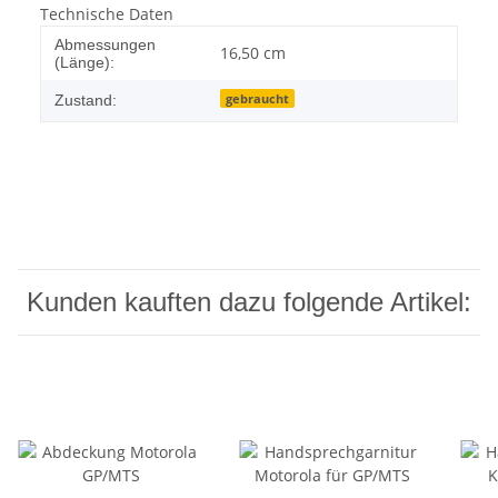
Technische Daten
Abmessungen
16,50 cm
(Länge):
gebraucht
Zustand:
Kunden kauften dazu folgende Artikel: