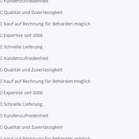
Kundenzufriedenheit
Qualität und Zuverlässigkeit
Kauf auf Rechnung für Behörden möglich
Expertise seit 2006
Schnelle Lieferung
Kundenzufriedenheit
Qualität und Zuverlässigkeit
Kauf auf Rechnung für Behörden möglich
Expertise seit 2006
Schnelle Lieferung
Kundenzufriedenheit
Qualität und Zuverlässigkeit
Kauf auf Rechnung für Behörden möglich