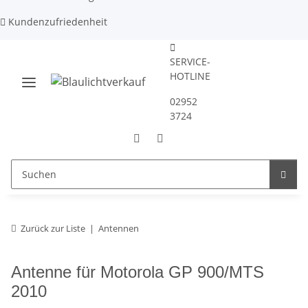
Kundenzufriedenheit
SERVICE-
HOTLINE
02952
3724
Zurück zur Liste
Antennen
Antenne für Motorola GP 900/MTS
2010