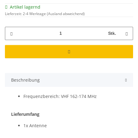
Artikel lagernd
Lieferzeit:
2-4 Werktage
(Ausland abweichend)
Stk.
Beschreibung
Frequenzbereich: VHF 162-174 MHz
Lieferumfang
1x Antenne