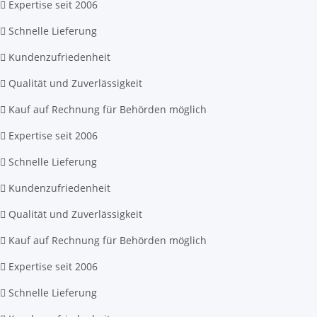
Expertise seit 2006
Schnelle Lieferung
Kundenzufriedenheit
Qualität und Zuverlässigkeit
Kauf auf Rechnung für Behörden möglich
Expertise seit 2006
Schnelle Lieferung
Kundenzufriedenheit
Qualität und Zuverlässigkeit
Kauf auf Rechnung für Behörden möglich
Expertise seit 2006
Schnelle Lieferung