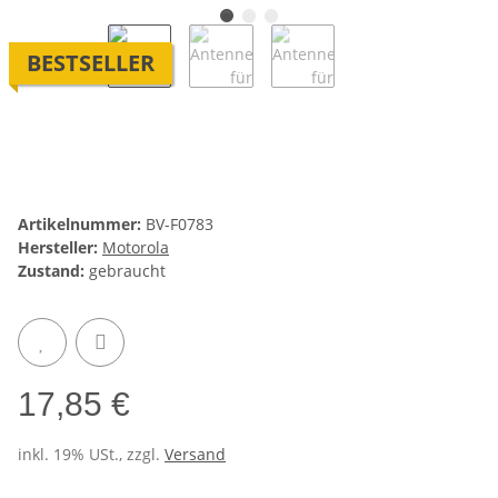
BESTSELLER
Artikelnummer:
BV-F0783
Hersteller:
Motorola
Zustand:
gebraucht
17,85 €
inkl. 19% USt., zzgl.
Versand