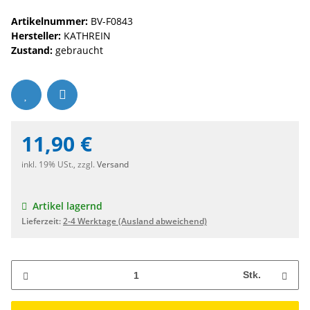
Artikelnummer:
BV-F0843
Hersteller:
KATHREIN
Zustand:
gebraucht
11,90 €
inkl. 19% USt., zzgl.
Versand
Artikel lagernd
Lieferzeit:
2-4 Werktage
(Ausland abweichend)
Stk.