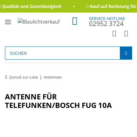
Qualität und Zuverlässigkeit
Kauf auf Rechnung für
SERVICE-HOTLINE
02952 3724
Zurück zur Liste
Antennen
ANTENNE FÜR
TELEFUNKEN/BOSCH FUG 10A