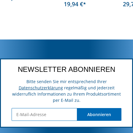
19,94 €
29,
*
NEWSLETTER ABONNIEREN
Bitte senden Sie mir entsprechend Ihrer
Datenschutzerklärung
regelmäßig und jederzeit
widerruflich Informationen zu Ihrem Produktsortiment
per E-Mail zu.
Abonnieren