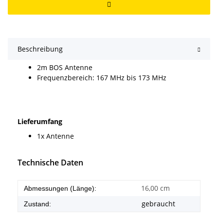
Beschreibung
2m BOS Antenne
Frequenzbereich: 167 MHz bis 173 MHz
Lieferumfang
1x Antenne
Technische Daten
16,00 cm
Abmessungen (Länge):
gebraucht
Zustand: