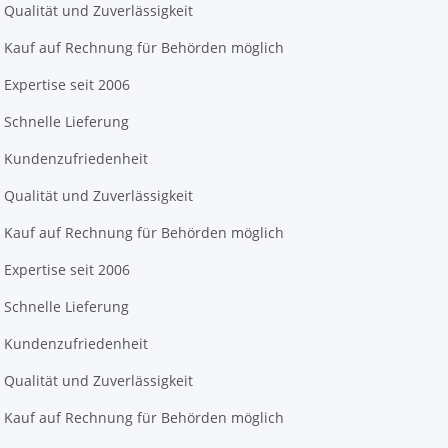
Qualität und Zuverlässigkeit
Kauf auf Rechnung für Behörden möglich
Expertise seit 2006
Schnelle Lieferung
Kundenzufriedenheit
Qualität und Zuverlässigkeit
Kauf auf Rechnung für Behörden möglich
Expertise seit 2006
Schnelle Lieferung
Kundenzufriedenheit
Qualität und Zuverlässigkeit
Kauf auf Rechnung für Behörden möglich