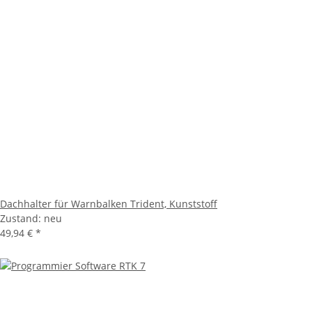
Dachhalter für Warnbalken Trident, Kunststoff
Zustand: neu
49,94 €
*