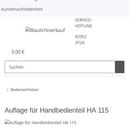
Kundenzufriedenheit
SERVICE-
HOTLINE
02952
3724
0,00 €
Bedieneinheiten
Auflage für Handbedienteil HA 115