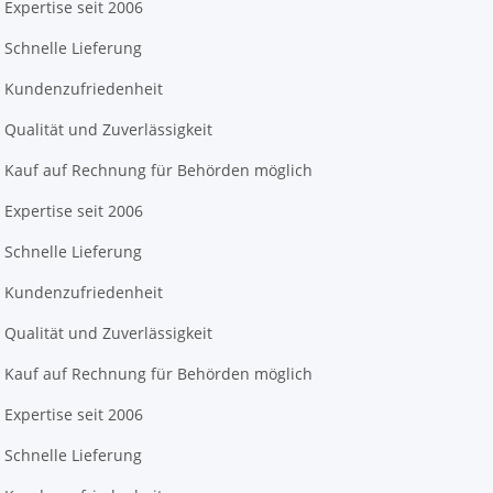
Expertise seit 2006
Schnelle Lieferung
Kundenzufriedenheit
Qualität und Zuverlässigkeit
Kauf auf Rechnung für Behörden möglich
Expertise seit 2006
Schnelle Lieferung
Kundenzufriedenheit
Qualität und Zuverlässigkeit
Kauf auf Rechnung für Behörden möglich
Expertise seit 2006
Schnelle Lieferung