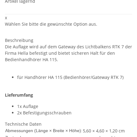
Artikel lagernd
x
Wählen Sie bitte die gewünschte Option aus.
Beschreibung
Die Auflage wird auf dem Gateway des Lichtbalkens RTK 7 der
Firma Hella befestigt und bietet sicheren Halt für den
Bedienhandhörer HA 115.
für Handhörer HA 115 (Bedienhörer/Gateway RTK 7)
Lieferumfang
1x Auflage
2x Befestigungsschrauben
Technische Daten
5,60 × 4,60 × 1,20 cm
Abmessungen (Länge × Breite × Höhe):