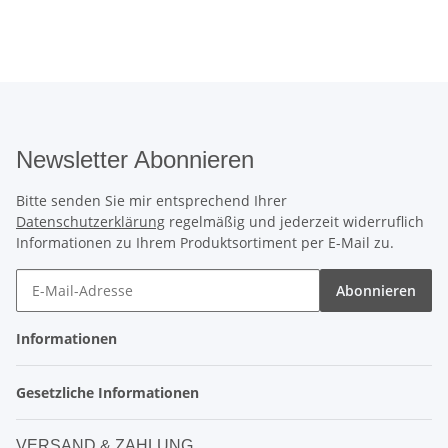
Newsletter Abonnieren
Bitte senden Sie mir entsprechend Ihrer
Datenschutzerklärung
regelmäßig und jederzeit widerruflich
Informationen zu Ihrem Produktsortiment per E-Mail zu.
Abonnieren
Informationen
Gesetzliche Informationen
VERSAND & ZAHLUNG