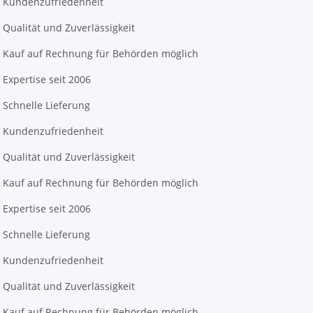
Kundenzufriedenheit
Qualität und Zuverlässigkeit
Kauf auf Rechnung für Behörden möglich
Expertise seit 2006
Schnelle Lieferung
Kundenzufriedenheit
Qualität und Zuverlässigkeit
Kauf auf Rechnung für Behörden möglich
Expertise seit 2006
Schnelle Lieferung
Kundenzufriedenheit
Qualität und Zuverlässigkeit
Kauf auf Rechnung für Behörden möglich