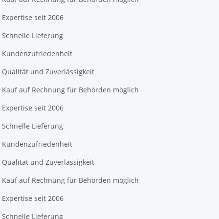
Expertise seit 2006
Schnelle Lieferung
Kundenzufriedenheit
Qualität und Zuverlässigkeit
Kauf auf Rechnung für Behörden möglich
Expertise seit 2006
Schnelle Lieferung
Kundenzufriedenheit
Qualität und Zuverlässigkeit
Kauf auf Rechnung für Behörden möglich
Expertise seit 2006
Schnelle Lieferung