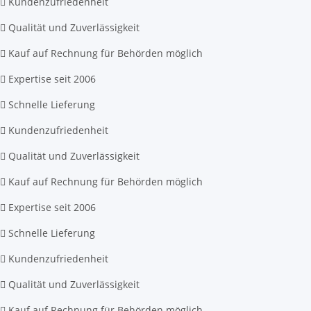
Kundenzufriedenheit
Qualität und Zuverlässigkeit
Kauf auf Rechnung für Behörden möglich
Expertise seit 2006
Schnelle Lieferung
Kundenzufriedenheit
Qualität und Zuverlässigkeit
Kauf auf Rechnung für Behörden möglich
Expertise seit 2006
Schnelle Lieferung
Kundenzufriedenheit
Qualität und Zuverlässigkeit
Kauf auf Rechnung für Behörden möglich