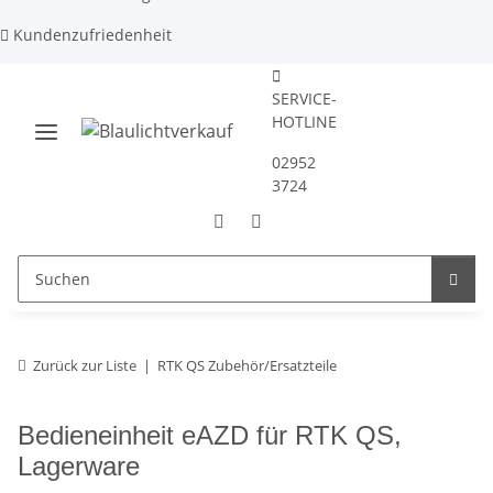
Kundenzufriedenheit
SERVICE-
HOTLINE
02952
3724
Zurück zur Liste
RTK QS Zubehör/Ersatzteile
Bedieneinheit eAZD für RTK QS,
Lagerware