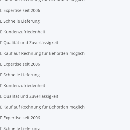
Expertise seit 2006
Schnelle Lieferung
Kundenzufriedenheit
Qualität und Zuverlässigkeit
Kauf auf Rechnung für Behörden möglich
Expertise seit 2006
Schnelle Lieferung
Kundenzufriedenheit
Qualität und Zuverlässigkeit
Kauf auf Rechnung für Behörden möglich
Expertise seit 2006
Schnelle Lieferung