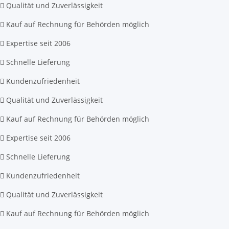
Qualität und Zuverlässigkeit
Kauf auf Rechnung für Behörden möglich
Expertise seit 2006
Schnelle Lieferung
Kundenzufriedenheit
Qualität und Zuverlässigkeit
Kauf auf Rechnung für Behörden möglich
Expertise seit 2006
Schnelle Lieferung
Kundenzufriedenheit
Qualität und Zuverlässigkeit
Kauf auf Rechnung für Behörden möglich