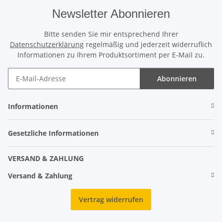
Newsletter Abonnieren
Bitte senden Sie mir entsprechend Ihrer
Datenschutzerklärung
regelmäßig und jederzeit widerruflich
Informationen zu Ihrem Produktsortiment per E-Mail zu.
Abonnieren
Informationen
Gesetzliche Informationen
VERSAND & ZAHLUNG
Versand & Zahlung
Vertrag widerrufen