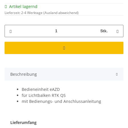
Artikel lagernd
Lieferzeit:
2-4 Werktage
(Ausland abweichend)
Stk.
Beschreibung
Bedieneinheit eAZD
für Lichtbalken RTK QS
mit Bedienungs- und Anschlussanleitung
Lieferumfang