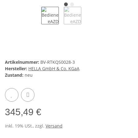
Artikelnummer:
BV-RTKQS0028-3
Hersteller:
HELLA GmbH & Co. KGaA
Zustand:
neu
345,49 €
inkl. 19% USt., zzgl.
Versand