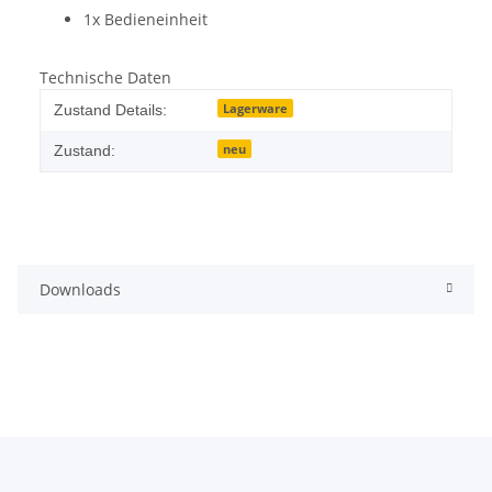
1x Bedieneinheit
Technische Daten
Lagerware
Zustand Details:
neu
Zustand:
Downloads