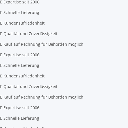
Expertise seit 2006
Schnelle Lieferung
Kundenzufriedenheit
Qualität und Zuverlässigkeit
Kauf auf Rechnung für Behörden möglich
Expertise seit 2006
Schnelle Lieferung
Kundenzufriedenheit
Qualität und Zuverlässigkeit
Kauf auf Rechnung für Behörden möglich
Expertise seit 2006
Schnelle Lieferung