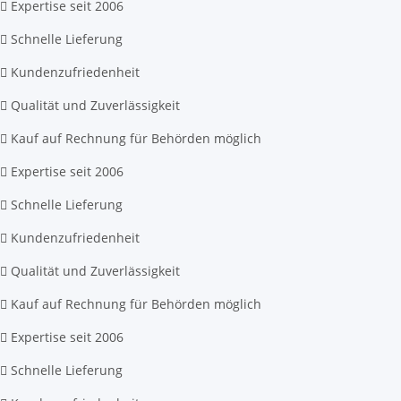
Expertise seit 2006
Schnelle Lieferung
Kundenzufriedenheit
Qualität und Zuverlässigkeit
Kauf auf Rechnung für Behörden möglich
Expertise seit 2006
Schnelle Lieferung
Kundenzufriedenheit
Qualität und Zuverlässigkeit
Kauf auf Rechnung für Behörden möglich
Expertise seit 2006
Schnelle Lieferung