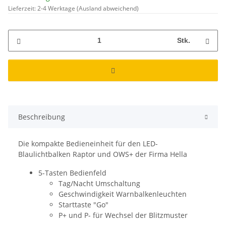
Lieferzeit:
2-4 Werktage
(Ausland abweichend)
Stk.
Beschreibung
Die kompakte Bedieneinheit für den LED-
Blaulichtbalken Raptor und OWS+ der Firma Hella
5-Tasten Bedienfeld
Tag/Nacht Umschaltung
Geschwindigkeit Warnbalkenleuchten
Starttaste "Go"
P+ und P- für Wechsel der Blitzmuster