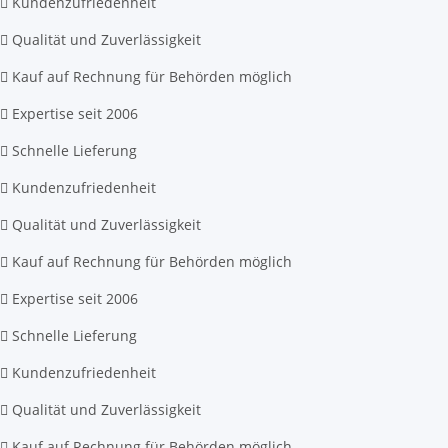
Kundenzufriedenheit
Qualität und Zuverlässigkeit
Kauf auf Rechnung für Behörden möglich
Expertise seit 2006
Schnelle Lieferung
Kundenzufriedenheit
Qualität und Zuverlässigkeit
Kauf auf Rechnung für Behörden möglich
Expertise seit 2006
Schnelle Lieferung
Kundenzufriedenheit
Qualität und Zuverlässigkeit
Kauf auf Rechnung für Behörden möglich