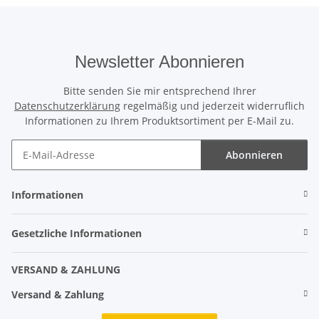
Newsletter Abonnieren
Bitte senden Sie mir entsprechend Ihrer
Datenschutzerklärung
regelmäßig und jederzeit widerruflich
Informationen zu Ihrem Produktsortiment per E-Mail zu.
Abonnieren
Informationen
Gesetzliche Informationen
VERSAND & ZAHLUNG
Versand & Zahlung