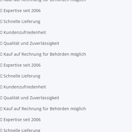
Expertise seit 2006
Schnelle Lieferung
Kundenzufriedenheit
Qualität und Zuverlässigkeit
Kauf auf Rechnung für Behörden möglich
Expertise seit 2006
Schnelle Lieferung
Kundenzufriedenheit
Qualität und Zuverlässigkeit
Kauf auf Rechnung für Behörden möglich
Expertise seit 2006
Schnelle Lieferung