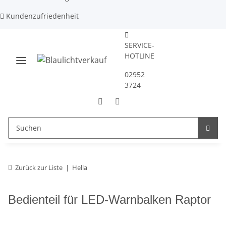
Kundenzufriedenheit
SERVICE-
HOTLINE
02952
3724
Zurück zur Liste
Hella
Bedienteil für LED-Warnbalken Raptor