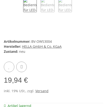
Artikelnummer:
BV-OWS3004
Hersteller:
HELLA GmbH & Co. KGaA
Zustand:
neu
19,94 €
inkl. 19% USt., zzgl.
Versand
Artikel lagernd