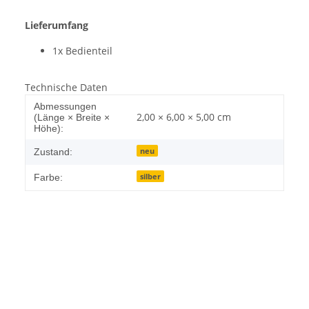
Lieferumfang
1x Bedienteil
Technische Daten
Abmessungen
2,00 × 6,00 × 5,00 cm
(Länge × Breite ×
Höhe):
neu
Zustand:
silber
Farbe: