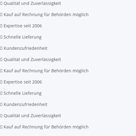
Qualität und Zuverlässigkeit
Kauf auf Rechnung für Behörden möglich
Expertise seit 2006
Schnelle Lieferung
Kundenzufriedenheit
Qualität und Zuverlässigkeit
Kauf auf Rechnung für Behörden möglich
Expertise seit 2006
Schnelle Lieferung
Kundenzufriedenheit
Qualität und Zuverlässigkeit
Kauf auf Rechnung für Behörden möglich