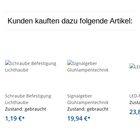
Kunden kauften dazu folgende Artikel:
Schraube Befestigung
Signalgeber
LED-
Lichthaube
Glühlampentechnik
Zust
Zustand: gebraucht
Zustand: gebraucht
23,
1,19 €
19,94 €
*
*