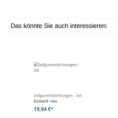
Das könnte Sie auch interessieren:
Zellgummidichtungen - Set
Zustand: neu
19,94 €
*