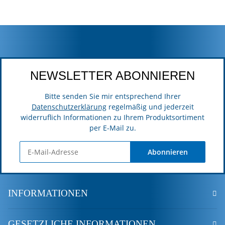
NEWSLETTER ABONNIEREN
Bitte senden Sie mir entsprechend Ihrer
Datenschutzerklärung
regelmäßig und jederzeit
widerruflich Informationen zu Ihrem Produktsortiment
per E-Mail zu.
Abonnieren
INFORMATIONEN
GESETZLICHE INFORMATIONEN