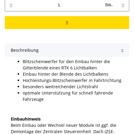
Stk.
Beschreibung
Blitzscheinwerfer für den Einbau hinter die
Gitterblende eines RTK 6 Lichtbalken
Einbau hinter der Blende des Lichtbalkens
Hochleistungs-Blitzscheinwerfer in Fahrtrichtung
besonders weitreichender Lichtstrahl
optimale Unterstützung für schnell fahrende
Fahrzeuge
Einbauhinweis
Beim Einbau oder Wechsel neuer Module ist ggf. die
Demontage der Zentralen Steuereinheit Dach (ZSE-