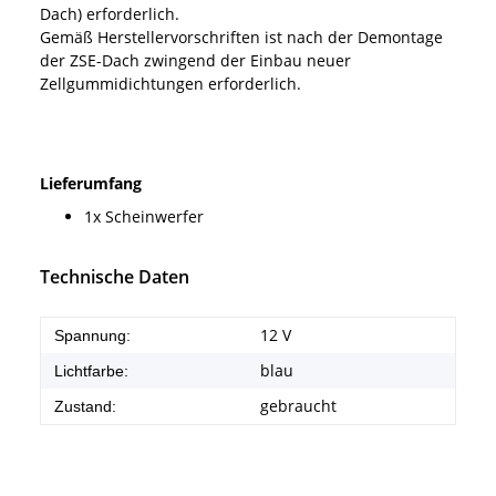
Dach) erforderlich.
Gemäß Herstellervorschriften ist nach der Demontage
der ZSE-Dach zwingend der Einbau neuer
Zellgummidichtungen erforderlich.
Lieferumfang
1x Scheinwerfer
Technische Daten
12 V
Spannung:
blau
Lichtfarbe:
gebraucht
Zustand: