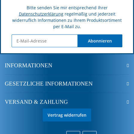
Bitte senden Sie mir entsprechend Ihrer
Datenschutzerklärung
regelmäßig und jederzeit
widerruflich Informationen zu Ihrem Produktsortiment
per E-Mail zu.
Abonnieren
INFORMATIONEN
GESETZLICHE INFORMATIONEN
VERSAND & ZAHLUNG
Vertrag widerrufen