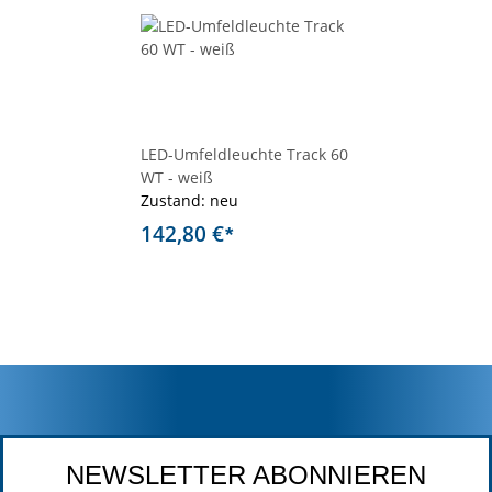
LED-Umfeldleuchte Track 60
WT - weiß
Zustand: neu
142,80 €
*
NEWSLETTER ABONNIEREN