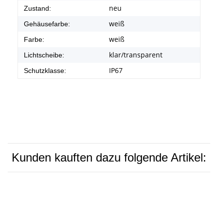
neu
Zustand:
weiß
Gehäusefarbe:
weiß
Farbe:
klar/transparent
Lichtscheibe:
IP67
Schutzklasse:
Kunden kauften dazu folgende Artikel: