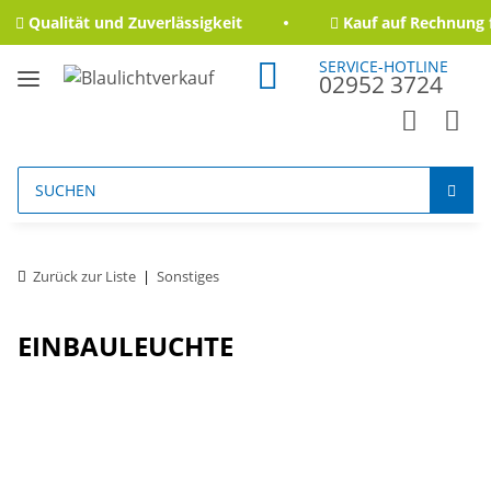
Qualität und Zuverlässigkeit
Kauf auf Rechnung f
SERVICE-HOTLINE
02952 3724
Zurück zur Liste
Sonstiges
EINBAULEUCHTE