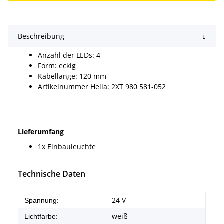
Beschreibung
Anzahl der LEDs: 4
Form: eckig
Kabellänge: 120 mm
Artikelnummer Hella: 2XT 980 581-052
Lieferumfang
1x Einbauleuchte
Technische Daten
24 V
Spannung:
weiß
Lichtfarbe: