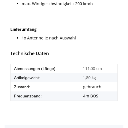
max. Windgeschwindigkeit: 200 km/h
Lieferumfang
1x Antenne je nach Auswahl
Technische Daten
111,00 cm
Abmessungen (Länge):
1,80
kg
Artikelgewicht:
gebraucht
Zustand:
4m BOS
Frequenzband: