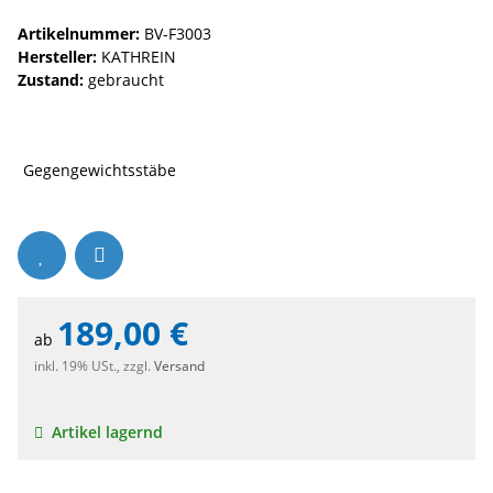
Artikelnummer:
BV-F3003
Hersteller:
KATHREIN
Zustand:
gebraucht
Gegengewichtsstäbe
189,00 €
ab
inkl. 19% USt., zzgl.
Versand
Artikel lagernd