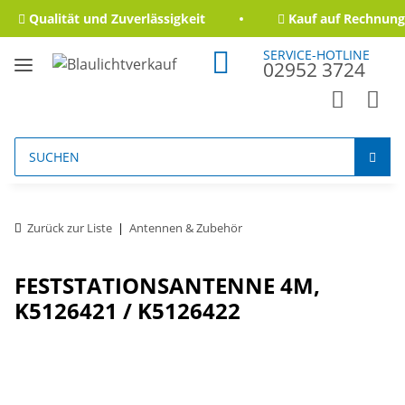
Qualität und Zuverlässigkeit
Kauf auf Rechnung 
SERVICE-HOTLINE
02952 3724
Zurück zur Liste
Antennen & Zubehör
FESTSTATIONSANTENNE 4M,
K5126421 / K5126422