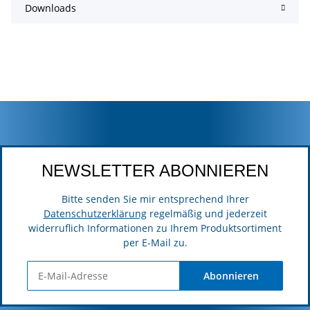
Downloads
NEWSLETTER ABONNIEREN
Bitte senden Sie mir entsprechend Ihrer
Datenschutzerklärung
regelmäßig und jederzeit
widerruflich Informationen zu Ihrem Produktsortiment
per E-Mail zu.
Abonnieren