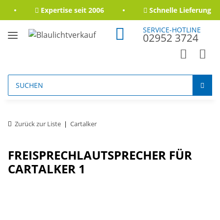
Expertise seit 2006
Schnelle Lieferung
SERVICE-HOTLINE
02952 3724
Zurück zur Liste
Cartalker
FREISPRECHLAUTSPRECHER FÜR
CARTALKER 1