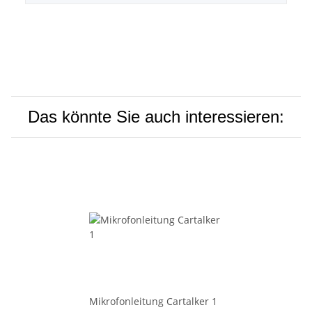
Das könnte Sie auch interessieren:
Mikrofonleitung Cartalker 1