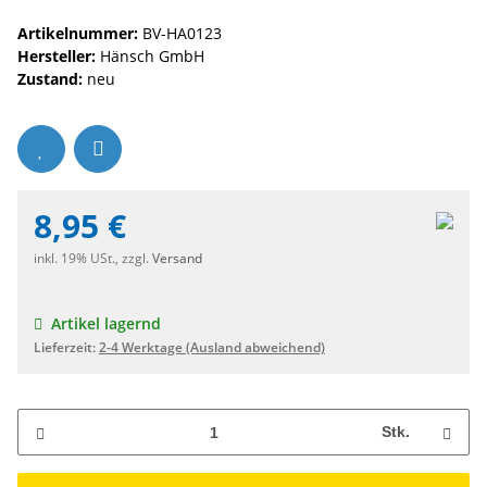
Artikelnummer:
BV-HA0123
Hersteller:
Hänsch GmbH
Zustand:
neu
8,95 €
inkl. 19% USt., zzgl.
Versand
Artikel lagernd
Lieferzeit:
2-4 Werktage
(Ausland abweichend)
Stk.