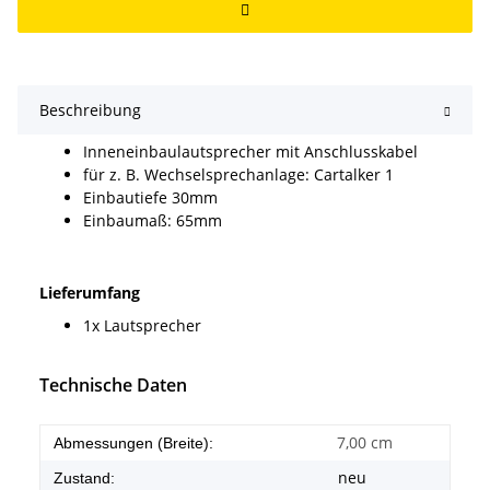
Beschreibung
Inneneinbaulautsprecher mit Anschlusskabel
für z. B. Wechselsprechanlage: Cartalker 1
Einbautiefe 30mm
Einbaumaß: 65mm
Lieferumfang
1x Lautsprecher
Technische Daten
7,00 cm
Abmessungen (Breite):
neu
Zustand: